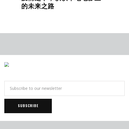
的未来之路