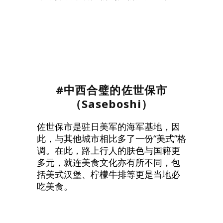
#中西合璧的佐世保市
（Saseboshi）
佐世保市是驻日美军的海军基地，因
此，与其他城市相比多了一份“美式”格
调。在此，路上行人的肤色与国籍更
多元，就连美食文化亦有所不同，包
括美式汉堡、柠檬牛排等更是当地必
吃美食。