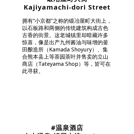
Kajiyamachi-dori Street
拥有“小京都”之称的锻冶屋町大街上，
以石板路和两侧的传统建筑构成古色
古香的街景。这老城镇里却暗藏许多
惊喜，像是出产九州酱油与味增的釜
田酿造所（Kamada Shoyury）、集
合熊本县上等茶园茶叶并售卖的立山
商店（Tateyama Shop）等，皆可在
此寻获。
#温泉酒店