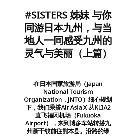
#SISTERS 姊妹 与你
同游日本九州，与当
地人一同感受九州的
灵气与美丽（上篇）
在日本国家旅游局（Japan
National Tourism
Organization，JNTO）细心规划
下，我们乘搭Air Asia X 从KLIA2
直飞福冈机场（Fukuoka
Airport），来到博多车站转搭九
州新干线前往熊本县。沿路的绿