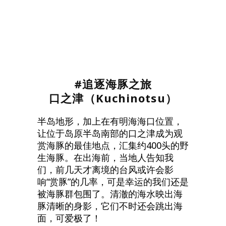
#追逐海豚之旅
口之津（Kuchinotsu）
半岛地形，加上在有明海海口位置，
让位于岛原半岛南部的口之津成为观
赏海豚的最佳地点，汇集约400头的野
生海豚。在出海前，当地人告知我
们，前几天才离境的台风或许会影
响“赏豚”的几率，可是幸运的我们还是
被海豚群包围了。清澈的海水映出海
豚清晰的身影，它们不时还会跳出海
面，可爱极了！