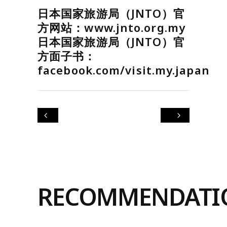
日本国家旅游局（JNTO）官
方网站：www.jnto.org.my
日本国家旅游局（JNTO）官
方面子书：
facebook.com/visit.my.japan
RECOMMENDATI