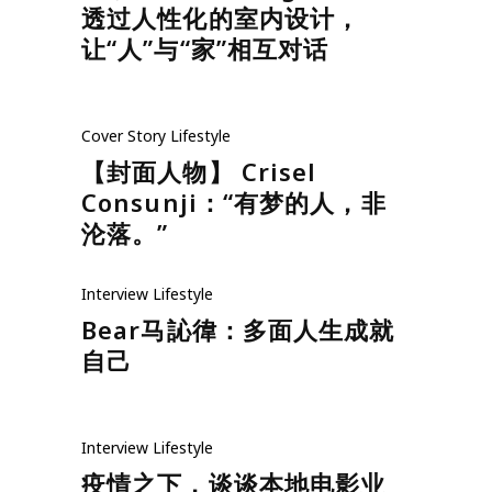
透过人性化的室内设计，
让“人”与“家”相互对话
Cover Story
Lifestyle
【封面人物】 Crisel
Consunji：“有梦的人，非
沦落。”
Interview
Lifestyle
Bear马訫徫：多面人生成就
自己
Interview
Lifestyle
疫情之下，谈谈本地电影业