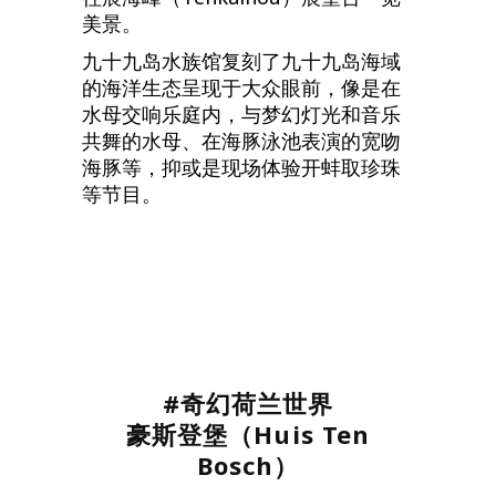
美景。
九十九岛水族馆复刻了九十九岛海域
的海洋生态呈现于大众眼前，像是在
水母交响乐庭内，与梦幻灯光和音乐
共舞的水母、在海豚泳池表演的宽吻
海豚等，抑或是现场体验开蚌取珍珠
等节目。
#奇幻荷兰世界
豪斯登堡（
Huis Ten
Bosch）