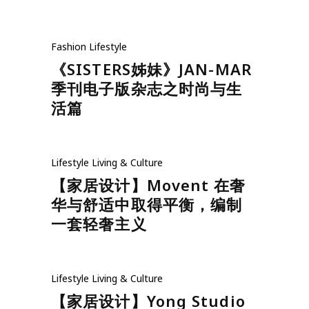
Fashion
Lifestyle
《SISTERS姊妹》JAN-MAR
季刊电子版杂志之时尚与生
活篇
Lifestyle
Living & Culture
【家居设计】Movent 在奢
华与舒适中取得平衡，编制
一套轻奢主义
Lifestyle
Living & Culture
【家居设计】Yong Studio