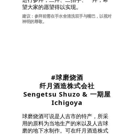
望大家的愿望得以实现。
建议：参拜前需在手水舍清洗双手与嘴巴，以视对
神明的尊敬。
#球磨烧酒
纤月酒造株式会社
Sengetsu Shuzo & 一期屋
Ichigoya
球磨烧酒可说是人吉市的特产，所采
用的原料为当地生产的米以及人吉球
磨的地下水制作。可在纤月酒造株式