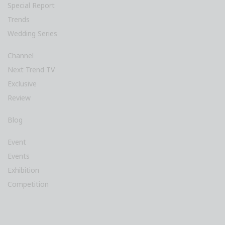
Special Report
Trends
Wedding Series
Channel
Next Trend TV
Exclusive
Review
Blog
Event
Events
Exhibition
Competition