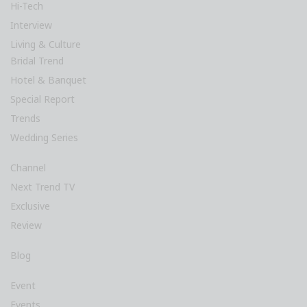
Hi-Tech
Interview
Living & Culture
Bridal Trend
Hotel & Banquet
Special Report
Trends
Wedding Series
Channel
Next Trend TV
Exclusive
Review
Blog
Event
Events