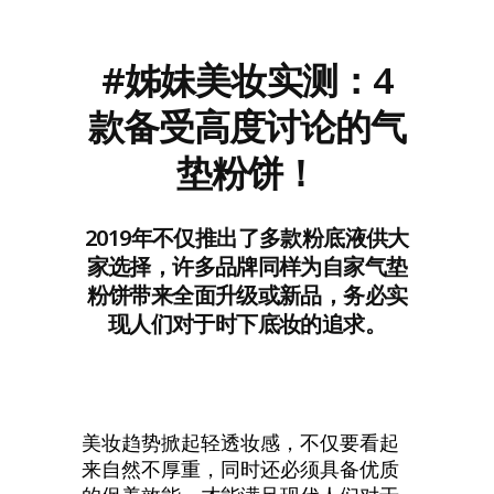
#姊妹美妆实测：4
款备受高度讨论的气
垫粉饼！
2019年不仅推出了多款粉底液供大
家选择，许多品牌同样为自家气垫
粉饼带来全面升级或新品，务必实
现人们对于时下底妆的追求。
美妆趋势掀起轻透妆感，不仅要看起
来自然不厚重，同时还必须具备优质