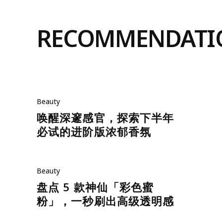
RECOMMENDATI
Beauty
唤醒深邃感官，探索下半年
必试的进阶版浓郁香氛
Beauty
盘点 5 款神仙「彩色蜜
粉」，一秒刷出高级透明感