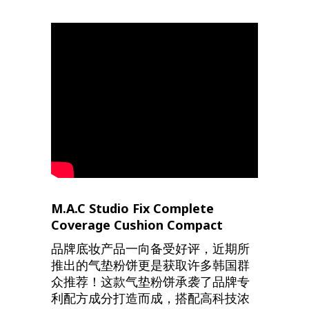
M.A.C Studio Fix Complete
Coverage Cushion Compact
品牌底妆产品一向备受好评，近期所
推出的气垫粉饼更是获取许多韩国群
众推荐！这款气垫粉饼承袭了品牌专
利配方成分打造而成，搭配高科技浓