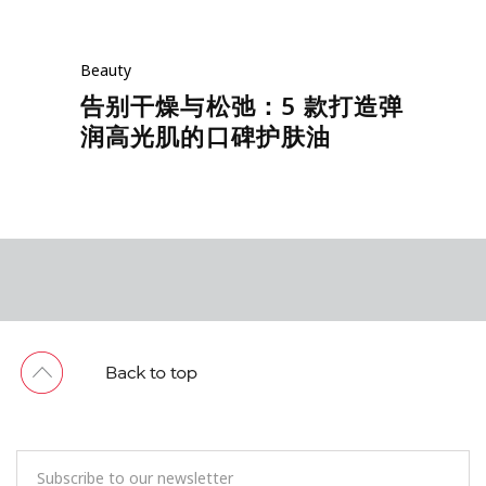
Beauty
告别干燥与松弛：5 款打造弹
润高光肌的口碑护肤油