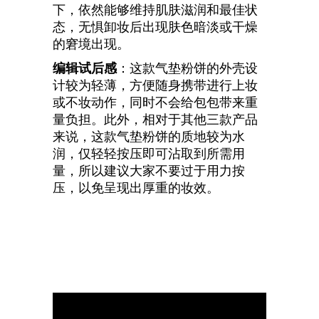
下，依然能够维持肌肤滋润和最佳状
态，无惧卸妆后出现肤色暗淡或干燥
的窘境出现。
编辑试后感
：这款气垫粉饼的外壳设
计较为轻薄，方便随身携带进行上妆
或不妆动作，同时不会给包包带来重
量负担。此外，相对于其他三款产品
来说，这款气垫粉饼的质地较为水
润，仅轻轻按压即可沾取到所需用
量，所以建议大家不要过于用力按
压，以免呈现出厚重的妆效。