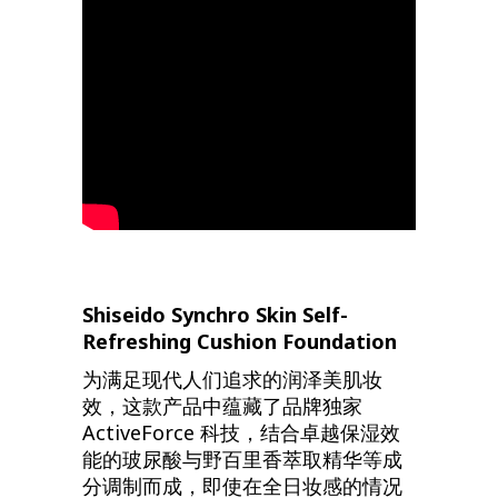
Shiseido Synchro Skin Self-
Refreshing Cushion Foundation
为满足现代人们追求的润泽美肌妆
效，这款产品中蕴藏了品牌独家
ActiveForce 科技，结合卓越保湿效
能的玻尿酸与野百里香萃取精华等成
分调制而成，即使在全日妆感的情况