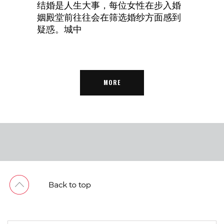
结婚是人生大事，每位女性在步入婚
姻殿堂前往往会在筛选婚纱方面感到
疑惑。城中
MORE