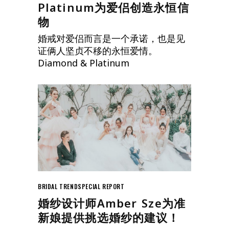
Platinum为爱侣创造永恒信
物
婚戒对爱侣而言是一个承诺，也是见
证俩人坚贞不移的永恒爱情。
Diamond & Platinum
BRIDAL TREND
SPECIAL REPORT
婚纱设计师Amber Sze为准
新娘提供挑选婚纱的建议！