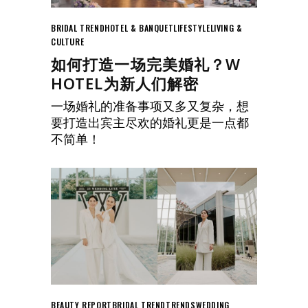
BRIDAL TREND
HOTEL & BANQUET
LIFESTYLE
LIVING &
CULTURE
如何打造一场完美婚礼？W
HOTEL为新人们解密
一场婚礼的准备事项又多又复杂，想
要打造出宾主尽欢的婚礼更是一点都
不简单！
BEAUTY REPORT
BRIDAL TREND
TRENDS
WEDDING