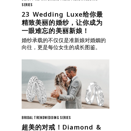
SERIES
23 Wedding Luxe给你最
精致美丽的婚纱，让你成为
一眼难忘的美丽新娘！
婚纱承载的不仅仅是准新娘对婚姻的
向往，更是每位女生的成长图鉴。
BRIDAL TREND
WEDDING SERIES
超美的对戒！Diamond &