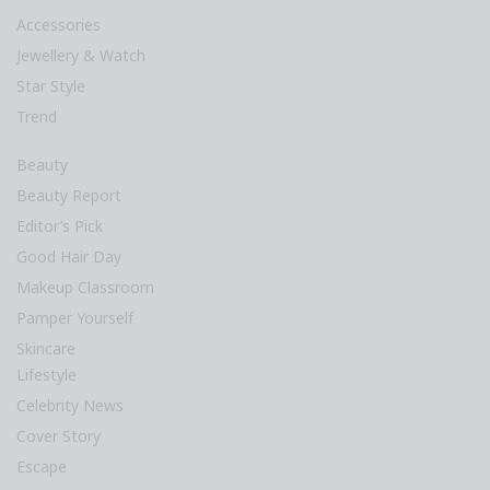
Accessories
Jewellery & Watch
Star Style
Trend
Beauty
Beauty Report
Editor’s Pick
Good Hair Day
Makeup Classroom
Pamper Yourself
Skincare
Lifestyle
Celebrity News
Cover Story
Escape