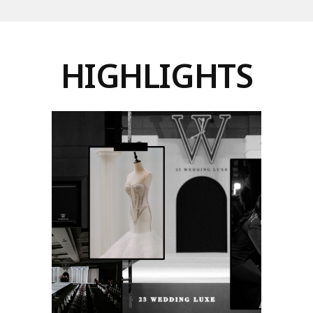
HIGHLIGHTS