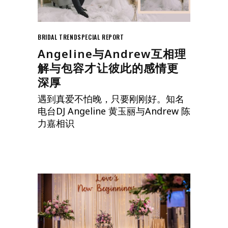
BRIDAL TREND
SPECIAL REPORT
Angeline与Andrew互相理
解与包容才让彼此的感情更
深厚
遇到真爱不怕晚，只要刚刚好。知名
电台DJ Angeline 黄玉丽与Andrew 陈
力嘉相识