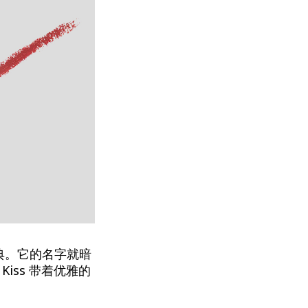
经典。它的名字就暗
Kiss 带着优雅的