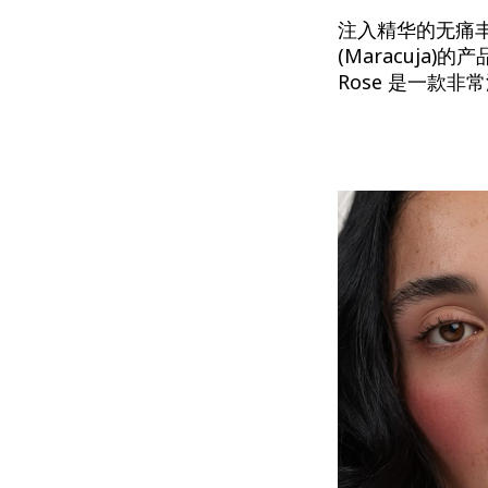
注入精华的无痛丰
(Maracuja
Rose 是一款