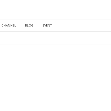
CHANNEL
BLOG
EVENT