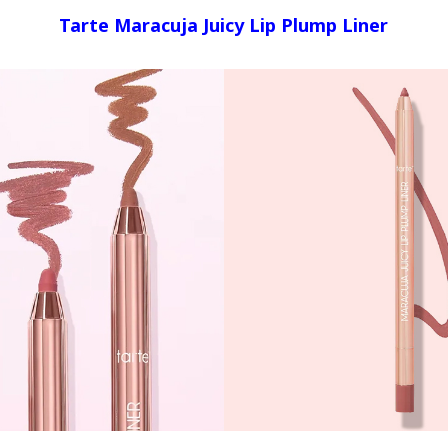
Tarte Maracuja Juicy Lip Plump Liner