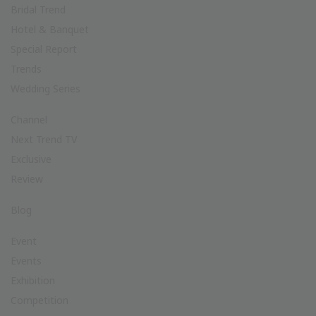
Bridal Trend
Hotel & Banquet
Special Report
Trends
Wedding Series
Channel
Next Trend TV
Exclusive
Review
Blog
Event
Events
Exhibition
Competition