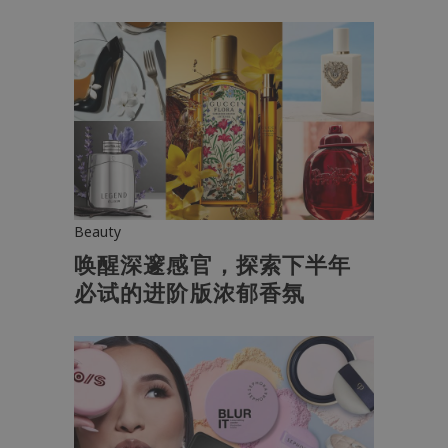
Beauty
唤醒深邃感官，探索下半年
必试的进阶版浓郁香氛