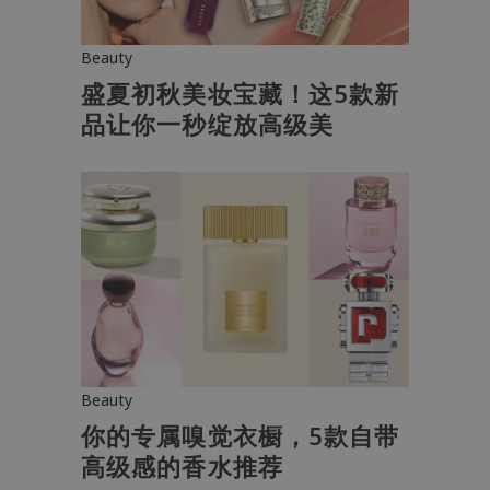
Beauty
盛夏初秋美妆宝藏！这5款新
品让你一秒绽放高级美
Beauty
你的专属嗅觉衣橱，5款自带
高级感的香水推荐