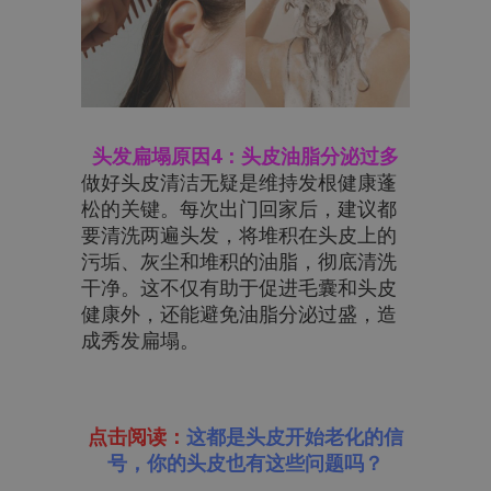
头发扁塌原因4：头皮油脂分泌过多
做好头皮清洁无疑是维持发根健康蓬
松的关键。每次出门回家后，建议都
要清洗两遍头发，将堆积在头皮上的
污垢、灰尘和堆积的油脂，彻底清洗
干净。这不仅有助于促进毛囊和头皮
健康外，还能避免油脂分泌过盛，造
成秀发扁塌。
点击阅读：
这都是头皮开始老化的信
号，你的头皮也有这些问题吗？