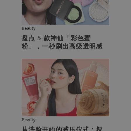
Beauty
盘点 5 款神仙「彩色蜜
粉」，一秒刷出高级透明感
Beauty
从洗脸开始的减压仪式：探