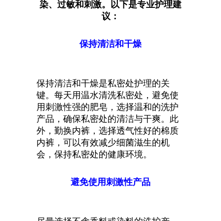
染、过敏和刺激。以下是专业护理建
议：
保持清洁和干燥
保持清洁和干燥是私密处护理的关
键。每天用温水清洗私密处，避免使
用刺激性强的肥皂，选择温和的洗护
产品，确保私密处的清洁与干爽。此
外，勤换内裤，选择透气性好的棉质
内裤，可以有效减少细菌滋生的机
会，保持私密处的健康环境。
避免使用刺激性产品