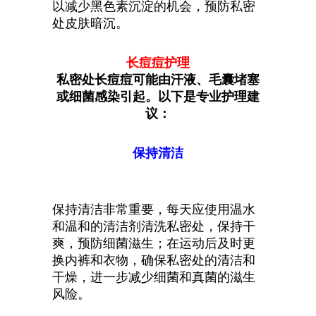
以减少黑色素沉淀的机会，预防私密
处皮肤暗沉。
长痘痘护理
私密处长痘痘可能由汗液、毛囊堵塞
或细菌感染引起。以下是专业护理建
议：
保持清洁
保持清洁非常重要，每天应使用温水
和温和的清洁剂清洗私密处，保持干
爽，预防细菌滋生；在运动后及时更
换内裤和衣物，确保私密处的清洁和
干燥，进一步减少细菌和真菌的滋生
风险。