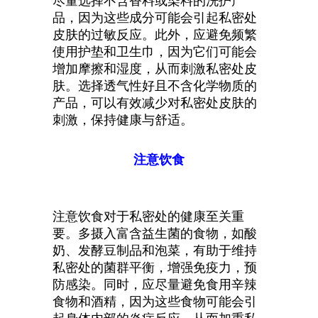
尽量选择不含香料或染料的洗护产
品，因为这些成分可能会引起私密处
皮肤的过敏反应。此外，应避免频繁
使用护垫和卫生巾，因为它们可能会
增加摩擦和湿度，从而刺激私密处皮
肤。选择透气性好且不含化学物质的
产品，可以有效减少对私密处皮肤的
刺激，保持健康与舒适。
注意饮食
注意饮食对于私密处的健康至关重
要。多摄入富含益生菌的食物，如酸
奶、发酵豆制品和泡菜，有助于维持
私密处的菌群平衡，增强免疫力，预
防感染。同时，应尽量避免食用辛辣
食物和酒精，因为这些食物可能会引