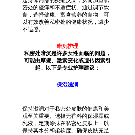
起身体内部的炎症反应，从而加重私
密处的瘙痒和不适症状。通过调节饮
食，选择健康、富含营养的食物，可
以有效改善私密处的健康状况，减少
不适感。
暗沉护理
私密处暗沉是许多女性面临的问题，
可能由摩擦、激素变化或遗传因素引
起。以下是专业护理建议：
保湿滋润
保持滋润对于私密处皮肤的健康和美
观至关重要。选择无香料的保湿霜或
乳液，定期涂抹在私密处皮肤上，以
保持其水分和柔软度。确保皮肤充足