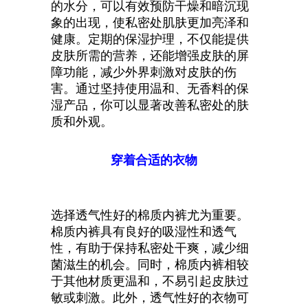
的水分，可以有效预防干燥和暗沉现
象的出现，使私密处肌肤更加亮泽和
健康。定期的保湿护理，不仅能提供
皮肤所需的营养，还能增强皮肤的屏
障功能，减少外界刺激对皮肤的伤
害。通过坚持使用温和、无香料的保
湿产品，你可以显著改善私密处的肤
质和外观。
穿着合适的衣物
选择透气性好的棉质内裤尤为重要。
棉质内裤具有良好的吸湿性和透气
性，有助于保持私密处干爽，减少细
菌滋生的机会。同时，棉质内裤相较
于其他材质更温和，不易引起皮肤过
敏或刺激。此外，透气性好的衣物可