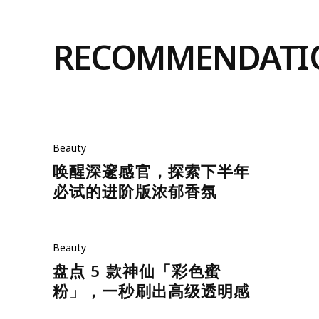
RECOMMENDATI
Beauty
唤醒深邃感官，探索下半年
必试的进阶版浓郁香氛
Beauty
盘点 5 款神仙「彩色蜜
粉」，一秒刷出高级透明感