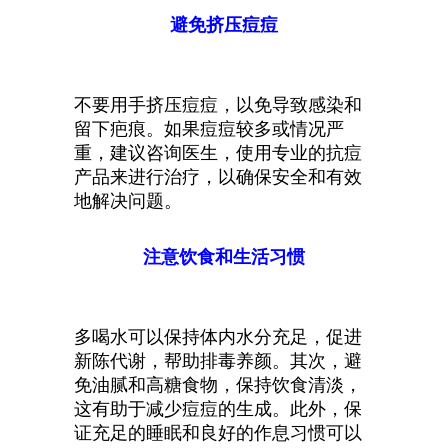
避免挤压痘痘
不要用手挤压痘痘，以免导致感染和
留下疤痕。如果痘痘较多或情况严
重，建议咨询医生，使用专业的抗痘
产品来进行治疗，以确保安全和有效
地解决问题。
注意饮食和生活习惯
多喝水可以保持体内水分充足，促进
新陈代谢，帮助排毒养颜。其次，避
免油腻和高糖食物，保持饮食清淡，
这有助于减少痘痘的生成。此外，保
证充足的睡眠和良好的作息习惯可以