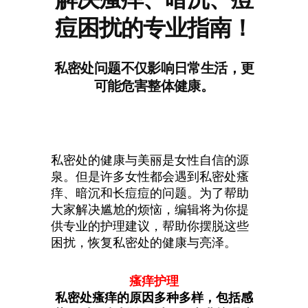
痘困扰的专业指南！
私密处问题不仅影响日常生活，更
可能危害整体健康。
私密处的健康与美丽是女性自信的源
泉。但是许多女性都会遇到私密处瘙
痒、暗沉和长痘痘的问题。为了帮助
大家解决尴尬的烦恼，编辑将为你提
供专业的护理建议，帮助你摆脱这些
困扰，恢复私密处的健康与亮泽。
瘙痒护理
私密处瘙痒的原因多种多样，包括感