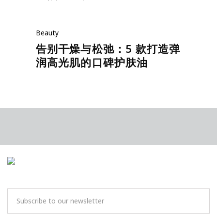
Beauty
告别干燥与松弛：5 款打造弹
润高光肌的口碑护肤油