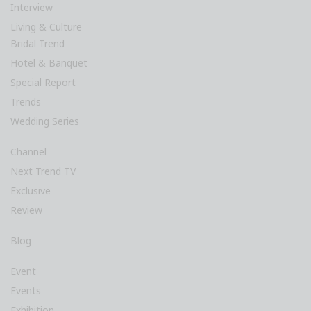
Interview
Living & Culture
Bridal Trend
Hotel & Banquet
Special Report
Trends
Wedding Series
Channel
Next Trend TV
Exclusive
Review
Blog
Event
Events
Exhibition