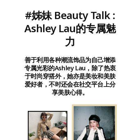
#姊妹 Beauty Talk :
Ashley Lau的专属魅
力
善于利用各种潮流饰品为自己增添
专属光彩的Ashley Lau，除了热衷
于时尚穿搭外，她亦是美妆和美肤
爱好者，不时还会在社交平台上分
享美肤心得。