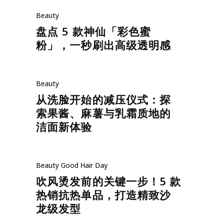
Beauty
盘点 5 款神仙「彩色蜜
粉」，一秒刷出高级透明感
Beauty
从洗脸开始的减压仪式：探
索果酱、麻薯与乳霜质地的
洁面新体验
Beauty
Good Hair Day
吹风烫发前的关键一步！5 款
热销抗热单品，打造精致沙
龙级发型