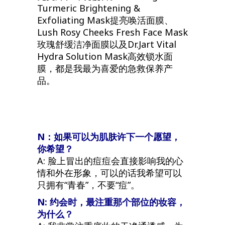
Turmeric Brightening &
Exfoliating Mask提亮唤活面膜、
Lush Rosy Cheeks Fresh Face Mask
玫瑰舒缓洁净面膜以及Dr.Jart Vital
Hydra Solution Mask高效锁水面
膜，都是我最为喜爱的急救保养产
品。
N：如果可以为肌肤许下一个愿望，
你希望？
A: 脸上冒出的痘痘会直接影响我的心
情和外在形象，可以的话我希望可以
只拥有“青春”，不要“痘”。
N:
约会时，最注重那个部位的妆容，
为什么？