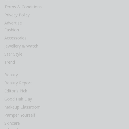
Terms & Conditions
Privacy Policy
Advertise
Fashion
Accessories
Jewellery & Watch
Star Style
Trend
Beauty
Beauty Report
Editor’s Pick
Good Hair Day
Makeup Classroom
Pamper Yourself
Skincare