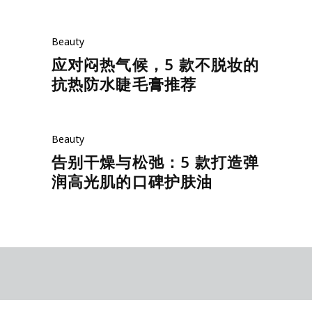
Beauty
应对闷热气候，5 款不脱妆的
抗热防水睫毛膏推荐
Beauty
告别干燥与松弛：5 款打造弹
润高光肌的口碑护肤油