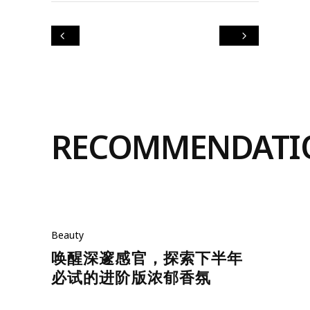
RECOMMENDATI
Beauty
唤醒深邃感官，探索下半年
必试的进阶版浓郁香氛