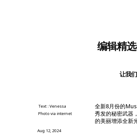
编辑精选
让我
全新8月份的Mu
Text : Venessa
秀发的秘密武器
Photo via internet
的美丽增添全新
Aug 12, 2024