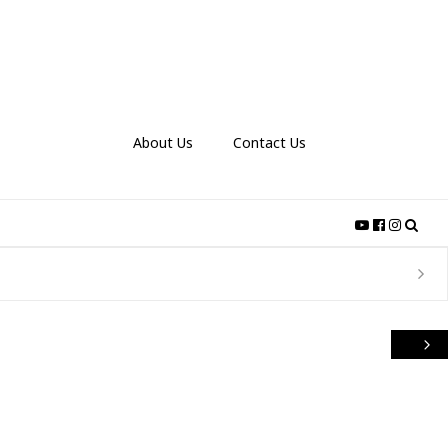
About Us
Contact Us