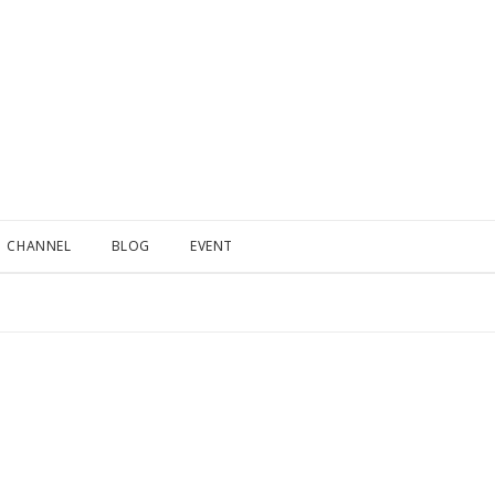
CHANNEL
BLOG
EVENT