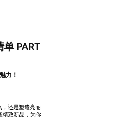
 PART
魅力！
香氛，还是塑造亮丽
些精致新品，为你