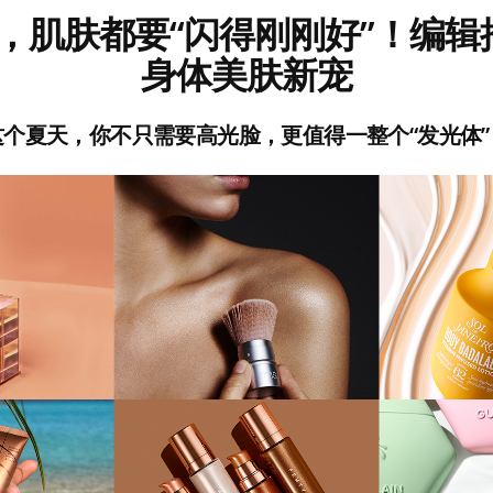
，肌肤都要“闪得刚刚好”！编辑
身体美肤新宠
这个夏天，你不只需要高光脸，更值得一整个“发光体”