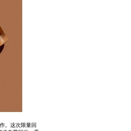
题之作。这次限量回