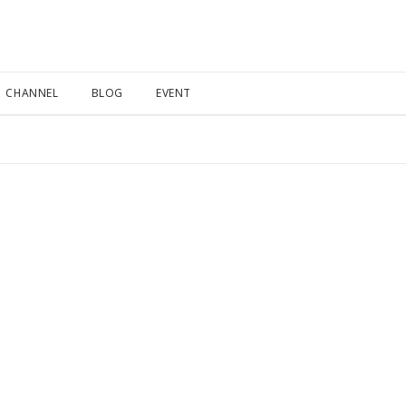
CHANNEL
BLOG
EVENT