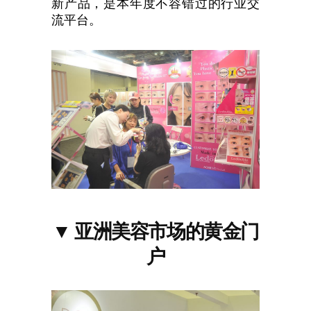
新产品，是本年度不容错过的行业交
流平台。
▼
亚洲美容市场的黄金门
户