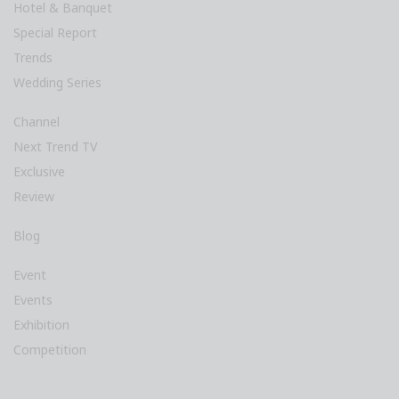
Hotel & Banquet
Special Report
Trends
Wedding Series
Channel
Next Trend TV
Exclusive
Review
Blog
Event
Events
Exhibition
Competition