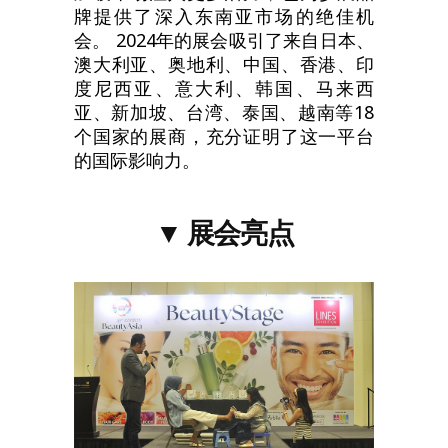
牌提供了深入东南亚市场的绝佳机
会。 2024年的展会吸引了来自日本、
澳大利亚、奥地利、中国、香港、印
度尼西亚、意大利、韩国、马来西
亚、新加坡、台湾、泰国、越南等18
个国家的展商，充分证明了这一平台
的国际影响力。
▼
展会亮点