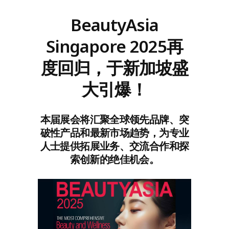
BeautyAsia
Singapore 2025再
度回归，于新加坡盛
大引爆！
本届展会将汇聚全球领先品牌、突
破性产品和最新市场趋势，为专业
人士提供拓展业务、交流合作和探
索创新的绝佳机会。