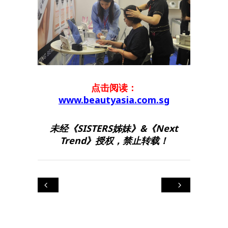
点击阅读：
www.beautyasia.com.sg
未经《SISTERS姊妹》&《Next
Trend》授权，禁止转载！