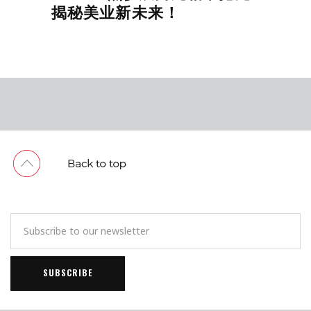
揭秘美业新未来！