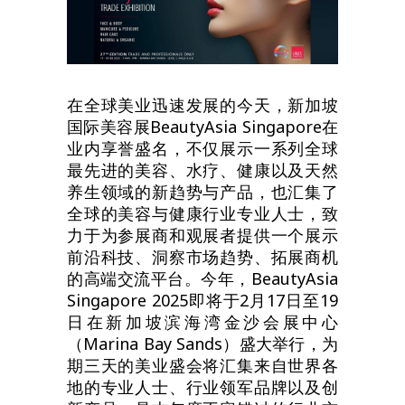
在全球美业迅速发展的今天，新加坡
国际美容展BeautyAsia Singapore在
业内享誉盛名，不仅展示一系列全球
最先进的美容、水疗、健康以及天然
养生领域的新趋势与产品，也汇集了
全球的美容与健康行业专业人士，致
力于为参展商和观展者提供一个展示
前沿科技、洞察市场趋势、拓展商机
的高端交流平台。今年，BeautyAsia
Singapore 2025即将于2月17日至19
日在新加坡滨海湾金沙会展中心
（Marina Bay Sands）盛大举行，为
期三天的美业盛会将汇集来自世界各
地的专业人士、行业领军品牌以及创