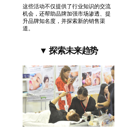
这些活动不仅提供了行业知识的交流
机会，还帮助品牌加强市场渗透、提
升品牌知名度，并探索新的销售渠
道。
▼
探索
未来趋势