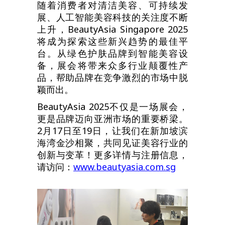
随着消费者对清洁美容、可持续发
展、人工智能美容科技的关注度不断
上升，BeautyAsia Singapore 2025
将成为探索这些新兴趋势的最佳平
台。从绿色护肤品牌到智能美容设
备，展会将带来众多行业颠覆性产
品，帮助品牌在竞争激烈的市场中脱
颖而出。
BeautyAsia 2025不仅是一场展会，
更是品牌迈向亚洲市场的重要桥梁。
2月17日至19日，让我们在新加坡滨
海湾金沙相聚，共同见证美容行业的
创新与变革！更多详情与注册信息，
请访问：
www.beautyasia.com.sg