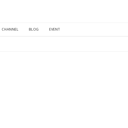
CHANNEL
BLOG
EVENT