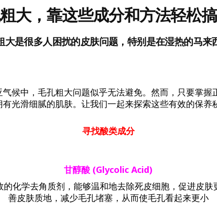
粗大，靠这些成分和方法轻松
粗大是很多人困扰的皮肤问题，特别是在湿热的马来
亚气候中，毛孔粗大问题似乎无法避免。然而，只要掌握
拥有光滑细腻的肌肤。让我们一起来探索这些有效的保养
寻找酸类成分
甘醇酸
(Glycolic Acid)
效的化学去角质剂，能够温和地去除死皮细胞，促进皮肤
善皮肤质地，减少毛孔堵塞，从而使毛孔看起来更小