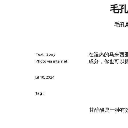
毛孔
毛孔
在湿热的马来西
Text : Zoey
成分，你也可以
Photo via internet
Jul 10, 2024
Tag：
甘醇酸是一种有