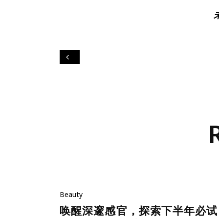
Beauty
唤醒深邃感官，探索下半年必试