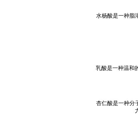
水杨酸是一种脂
乳酸是一种温和
杏仁酸是一种分