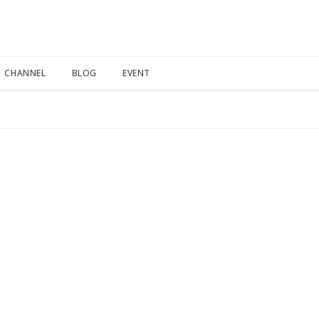
CHANNEL
BLOG
EVENT