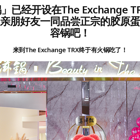
已经开设在The Exchange 
亲朋好友一同品尝正宗的胶原
容锅吧！
来到The Exchange TRX终于有火锅吃了！