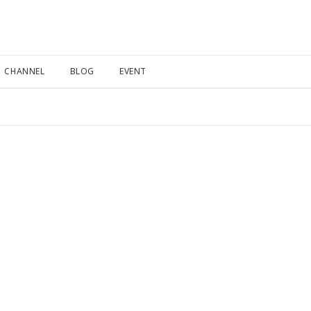
CHANNEL
BLOG
EVENT