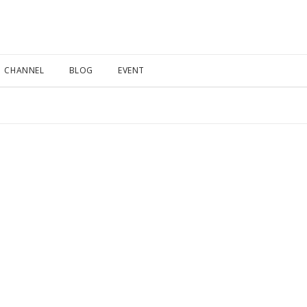
CHANNEL
BLOG
EVENT