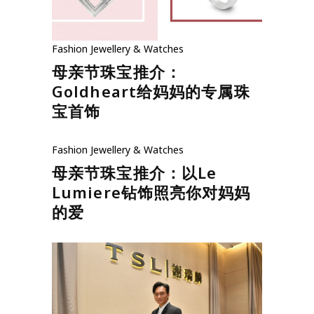
Fashion
Jewellery & Watches
母亲节珠宝推介：
Goldheart给妈妈的专属珠
宝首饰
Fashion
Jewellery & Watches
母亲节珠宝推介：以Le
Lumiere钻饰照亮你对妈妈
的爱