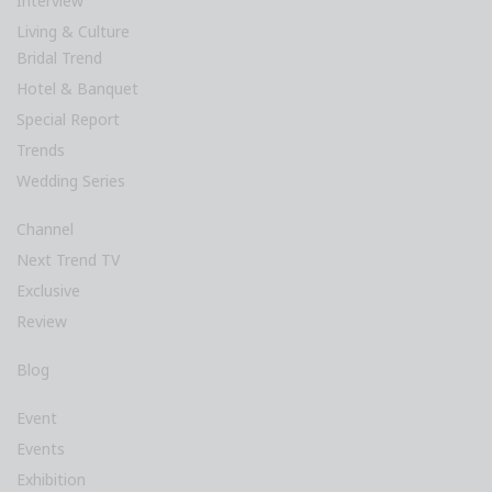
Interview
Living & Culture
Bridal Trend
Hotel & Banquet
Special Report
Trends
Wedding Series
Channel
Next Trend TV
Exclusive
Review
Blog
Event
Events
Exhibition