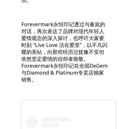
Forevermark永恒印记透过与秦岚的
对话，再次表达了品牌对现代年轻人
爱情观念的深入探讨，也呼吁大家要
时刻 “Live Love 活在爱里”，以不凡闪
耀的美钻，向那些经历过犹豫不安但
依然坚定爱情的信仰者致敬。
Forevermark永恒印记在全国DeGem
与Diamond & Platinum专卖店独家
销售。