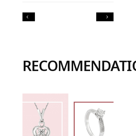
RECOMMENDATI