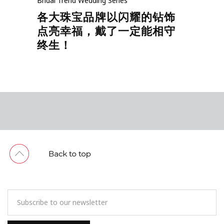
Bridal Trend
Wedding Series
各大珠宝品牌以闪耀的钻饰
点亮幸福，戴了一定能相守
终生！