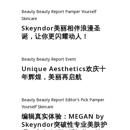
Beauty
Beauty Report
Pamper Yourself
Skincare
Skeyndor美丽相伴浪漫圣
诞，让你更闪耀动人！
Beauty
Beauty Report
Event
Unique Aesthetics欢庆十
年辉煌，美丽再启航
Beauty
Beauty Report
Editor’s Pick
Pamper
Yourself
Skincare
编辑真实体验：MEGAN by
Skeyndor突破性专业美肤护