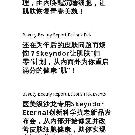
理，由内唤醒沉睡细胞，让
肌肤恢复青春美貌！
Beauty
Beauty Report
Editor’s Pick
还在为年后的皮肤问题而烦
恼？Skeyndor让肌肤“归
零”计划，从内而外为你重启
满分的健康“肌”！
Beauty
Beauty Report
Editor’s Pick
Events
医美级沙龙专用Skeyndor
Eternal创新科学抗老新品发
布会，从内部开始修复并改
善皮肤细胞健康，助你实现