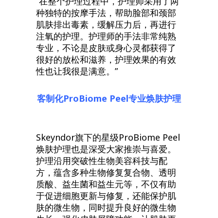
“在整个护理过程中，护理师采用了两
种独特的按摩手法，帮助脸部和颈部
肌肤排出毒素，缓解压力后，再进行
注氧的护理。护理师的手法非常纯熟
专业，不论是皮肤或身心灵都获得了
很好的放松和滋养，护理效果的有效
性也让我很是满意。”
客制化ProBiome Peel专业焕肤护理
Skeyndor旗下的星级ProBiome Peel
焕肤护理也是深受大家推崇与喜爱。
护理沿用突破性生物美容科技与配
方，蕴含多种生物修复复合物、透明
质酸、益生菌和益生元等，不仅有助
于促进细胞更新与修复，还能保护肌
肤的微生物，同时提升良好的微生物