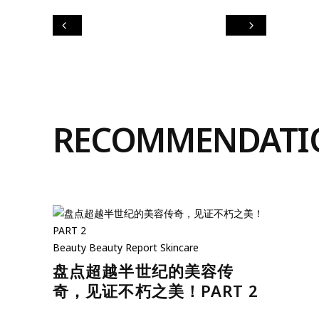
RECOMMENDATI
Beauty
Beauty Report
Skincare
盘点超越半世纪的美容传
奇，见证不朽之美！PART 2