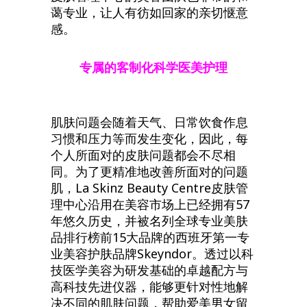
蔼专业，让人有彷如回家的亲切惬意
感。
专属的客制化科学医美护理
肌肤问题会随着天气、日常饮食作息
习惯和压力等而发生变化，因此，每
个人所面对的皮肤问题都会不尽相
同。为了更精准地改善所面对的问题
肌，La Skinz Beauty Centre皮肤管
理中心沿用在美容市场上已经拥有57
年悠久历史，并被名列全球专业美肤
品排行榜前15大品牌的西班牙第一专
业美容护肤品牌Skeyndor。透过以科
技医学美容为研发基础的卓越配方与
高科技先进仪器，能够更针对性地解
决不同的肌肤问题，帮助爱美男女留