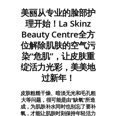
美丽从专业的脸部护
理开始！La Skinz
Beauty Centre全方
位解除肌肤的空气污
染“危肌”，让皮肤重
绽活力光彩，美美地
过新年！
皮肤粗糙干燥、暗淡无光和毛孔粗
大等问题，很可能是由“缺氧”所造
成，为肌肤补水同时也别忘了要补
氧，才能让肌肤时刻保持年轻活力