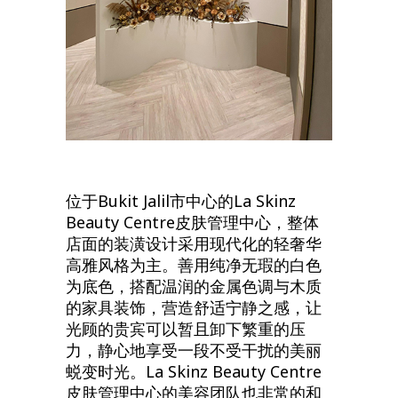
位于Bukit Jalil市中心的La Skinz
Beauty Centre皮肤管理中心，整体
店面的装潢设计采用现代化的轻奢华
高雅风格为主。善用纯净无瑕的白色
为底色，搭配温润的金属色调与木质
的家具装饰，营造舒适宁静之感，让
光顾的贵宾可以暂且卸下繁重的压
力，静心地享受一段不受干扰的美丽
蜕变时光。La Skinz Beauty Centre
皮肤管理中心的美容团队也非常的和