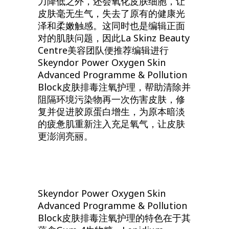
力降低之外，还会氧化皮肤细胞，让
皮肤毫无生气，失去了原有的健康光
泽和柔嫩触感。这同时也是编辑正面
对的肌肤问题，因此La Skinz Beauty
Centre美容团队便推荐编辑进行
Skeyndor Power Oxygen Skin
Advanced Programme & Pollution
Block皮肤排毒注氧护理，帮助清除并
阻隔环境污染物再一次伤害皮肤，修
复并促进胶原蛋白增生，为原本暗淡
的疲惫肌重新注入充足氧气，让皮肤
更澎润亮丽。
Skeyndor Power Oxygen Skin
Advanced Programme & Pollution
Block皮肤排毒注氧护理的特色在于其