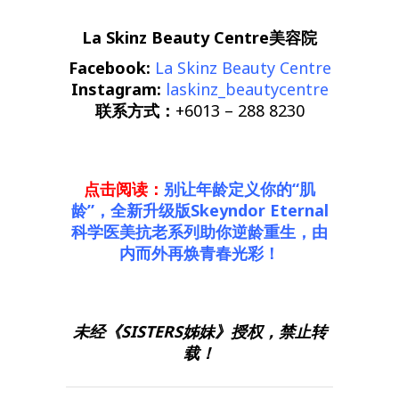
La Skinz Beauty Centre美容院
Facebook:
La Skinz Beauty Centre
Instagram:
laskinz_beautycentre
联系方式：
+6013 – 288 8230
点击阅读：
别让年龄定义你的“肌
龄”，全新升级版Skeyndor Eternal
科学医美抗老系列助你逆龄重生，由
内而外再焕青春光彩！
未经《SISTERS姊妹》授权，禁止转
载！