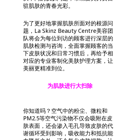
驻肌肤的青春光彩。
为了更好地掌握肌肤所面对的根源问
题，La Skinz Beauty Centre美容团
队将会为每位到访的顾客进行深层的
肌肤检测与咨询，全面掌握顾客的当
下皮肤状况和日常习惯后，再给予相
对应的专业客制化美肤护理方案，让
美丽更精准到位。
为肌肤进行大扫除
你知道吗？空气中的粉尘、微粒和
PM2.5等空气污染物不仅会吸附在皮
肤表面，还会渗入毛孔导致皮肤的代
谢循环受到影响，吸收能力和抵抗能