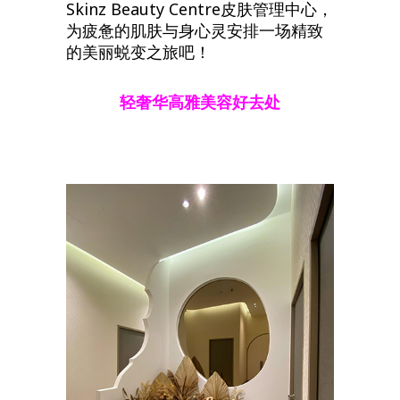
Skinz Beauty Centre皮肤管理中心，
为疲惫的肌肤与身心灵安排一场精致
的美丽蜕变之旅吧！
轻奢华高雅美容好去处