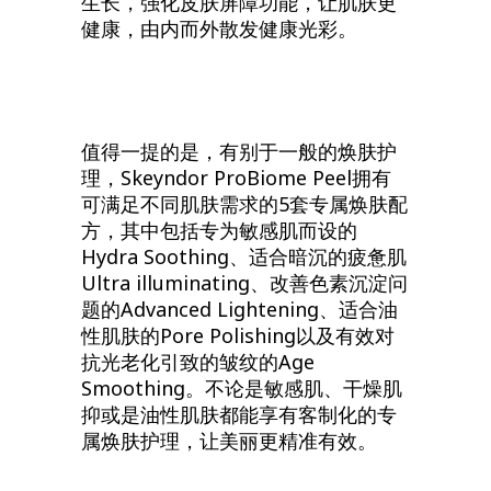
生长，强化皮肤屏障功能，让肌肤更
健康，由内而外散发健康光彩。
值得一提的是，有别于一般的焕肤护
理，Skeyndor ProBiome Peel拥有
可满足不同肌肤需求的5套专属焕肤配
方，其中包括专为敏感肌而设的
Hydra Soothing、适合暗沉的疲惫肌
Ultra illuminating、改善色素沉淀问
题的Advanced Lightening、适合油
性肌肤的Pore Polishing以及有效对
抗光老化引致的皱纹的Age
Smoothing。不论是敏感肌、干燥肌
抑或是油性肌肤都能享有客制化的专
属焕肤护理，让美丽更精准有效。