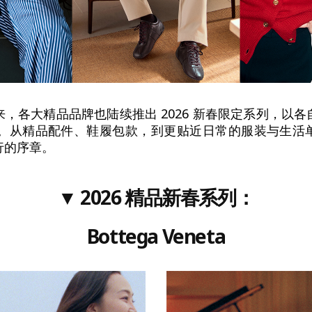
，各大精品品牌也陆续推出 2026 新春限定系列，以
马年。从精品配件、鞋履包款，到更贴近日常的服装与生活
行的序章。
▼ 2026 精品新春系列：
Bottega Veneta