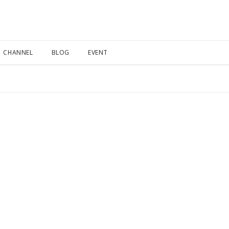
CHANNEL
BLOG
EVENT