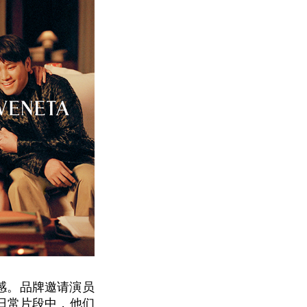
式感。品牌邀请演员
日常片段中，他们