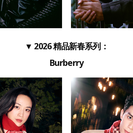
▼ 2026 精品新春系列：
Burberry