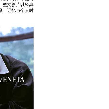
。整支影片以经典
聚、记忆与个人时