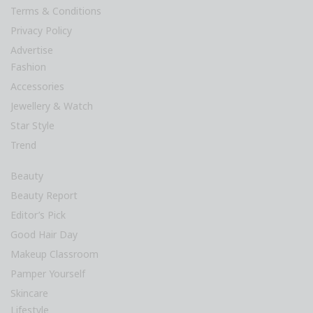
Terms & Conditions
Privacy Policy
Advertise
Fashion
Accessories
Jewellery & Watch
Star Style
Trend
Beauty
Beauty Report
Editor’s Pick
Good Hair Day
Makeup Classroom
Pamper Yourself
Skincare
Lifestyle