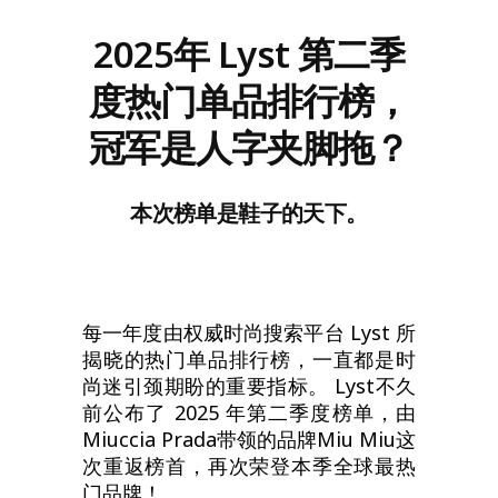
2025年 Lyst 第二季
度热门单品排行榜，
冠军是人字夹脚拖？
本次榜单是鞋子的天下。
每一年度由权威时尚搜索平台 Lyst 所
揭晓的热门单品排行榜，一直都是时
尚迷引颈期盼的重要指标。 Lyst不久
前公布了 2025 年第二季度榜单，由
Miuccia Prada带领的品牌Miu Miu这
次重返榜首，再次荣登本季全球最热
门品牌！