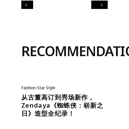
RECOMMENDATI
Fashion
Star Style
从古董高订到秀场新作，
Zendaya《蜘蛛侠：崭新之
日》造型全纪录！