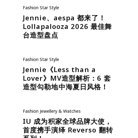
Fashion
Star Style
Jennie、aespa 都来了！
Lollapalooza 2026 最佳舞
台造型盘点
Fashion
Star Style
Jennie《Less than a
Lover》MV造型解析：6 套
造型勾勒地中海夏日风格！
Fashion
Jewellery & Watches
IU 成为积家全球品牌大使，
首度携手演绎 Reverso 翻转