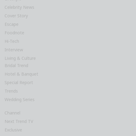
Celebrity News
Cover Story
Escape
Foodnote
Hi-Tech
Interview
Living & Culture
Bridal Trend
Hotel & Banquet
Special Report
Trends
Wedding Series
Channel
Next Trend TV
Exclusive