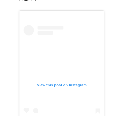
View this post on Instagram