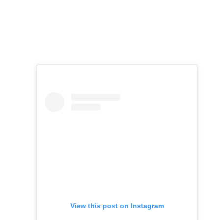
View this post on Instagram