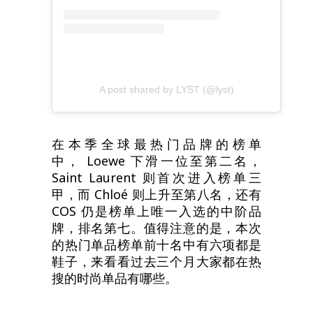
A post shared by LYST (@lyst)
在本季全球最热门品牌的榜单
中， Loewe 下滑一位至第二名，
Saint Laurent 则首次进入榜单三
甲，而 Chloé 则上升至第八名，还有
COS 仍是榜单上唯一入选的中阶品
牌，排名第七。值得注意的是，本次
的热门单品榜单前十名中有六项都是
鞋子，来看看过去三个月大家都在热
搜的时尚单品有哪些。