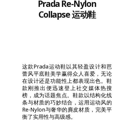
Prada Re-Nylon
Collapse
运动鞋
这款Prada运动鞋以其轻盈设计和芭
蕾风平底鞋美学赢得众人喜爱，无论
在设计还是功能性上都表现出色。鞋
款刚推出便迅速登上社交媒体热搜
榜，成为话题焦点。鞋款以结构化线
条与材质的巧妙结合，运用运动风的
Re-Nylon与奢华的麂皮材质，完美平
衡了实用性与高级感。