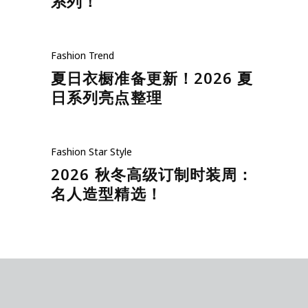
系列！
Fashion
Trend
夏日衣橱准备更新！2026 夏
日系列亮点整理
Fashion
Star Style
2026 秋冬高级订制时装周：
名人造型精选！