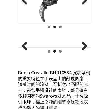
Previous
Next
Previous
Next
Bonia Cristallo BNB10584 腕表系列
的重要特色在于表盘上的刻度图案，
随着时间的流逝，可折射出亮眼的光
芒；宛如手镯设计的表链，部分镶有
多颗闪亮的Swarovski 水晶，十分吸
引眼球，锦上添花的细节令这款腕表
成为迷人的瞩目焦点。