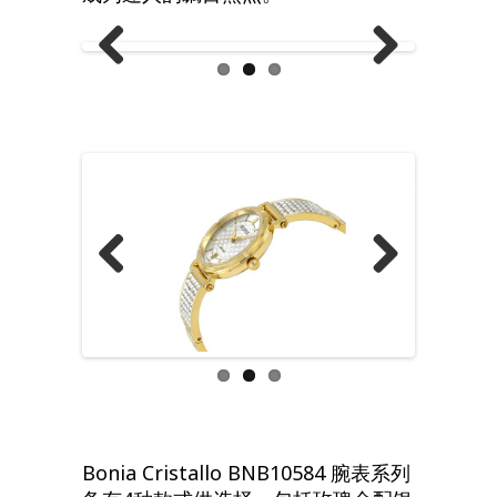
Previous
Next
Previous
Next
Bonia Cristallo BNB10584 腕表系列
备有4种款式供选择，包括玫瑰金配银
色、玫瑰金配黑色、金色及黑色。此