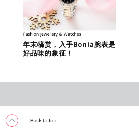
Fashion
Jewellery & Watches
年末犒赏，入手Bonia腕表是
好品味的象征！