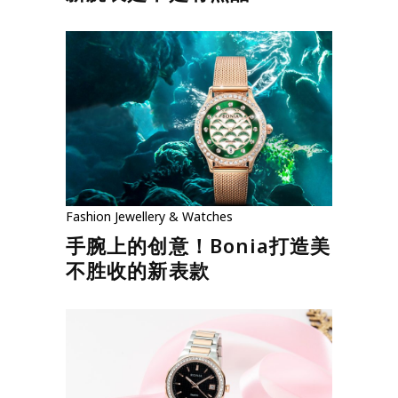
Fashion
Jewellery & Watches
手腕上的创意！Bonia打造美
不胜收的新表款