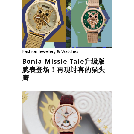
Fashion
Jewellery & Watches
Bonia Missie Tale升级版
腕表登场！再现讨喜的猫头
鹰