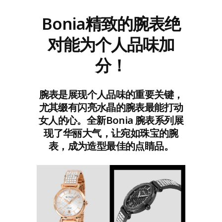
Bonia精致的腕表绝
对能为个人品味加
分！
腕表是展现个人品味的重要关键，
尤其缀有闪亮水晶的腕表最能打动
女人的心。全新Bonia 腕表系列展
现了华丽大气，让宛如珠宝的腕
表，成为造型最佳的点睛品。