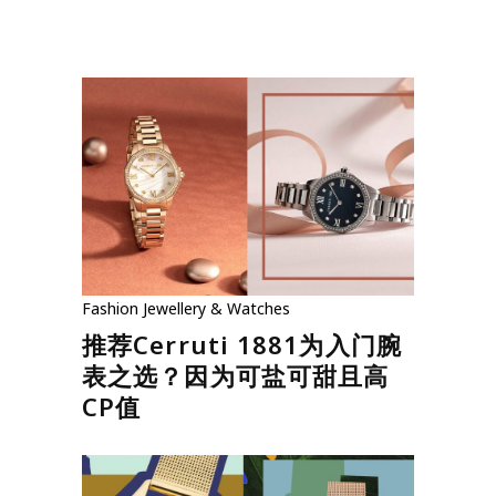
Fashion
Jewellery & Watches
推荐Cerruti 1881为入门腕
表之选？因为可盐可甜且高
CP值