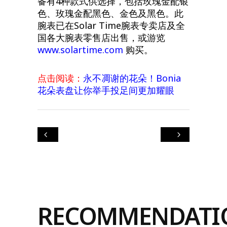
腕表已在Solar Time腕表专卖店及全
国各大腕表零售店出售，或游览
www.solartime.com
购买。
点击阅读：
永不凋谢的花朵！Bonia
花朵表盘让你举手投足间更加耀眼
RECOMMENDATI