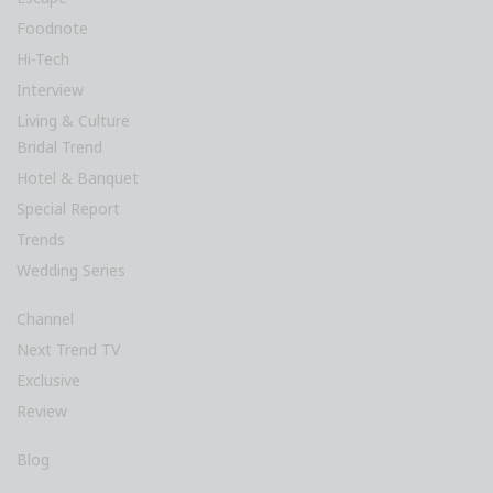
Hi-Tech
Interview
Living & Culture
Bridal Trend
Hotel & Banquet
Special Report
Trends
Wedding Series
Channel
Next Trend TV
Exclusive
Review
Blog
Event