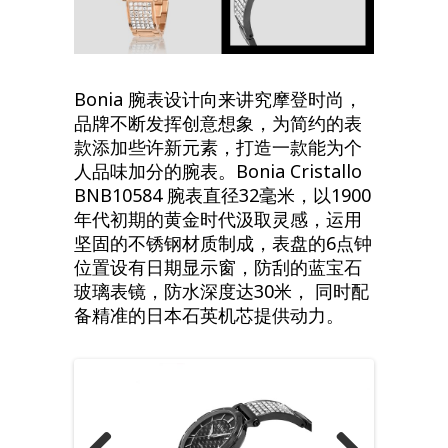
Bonia 腕表设计向来讲究摩登时尚，
品牌不断发挥创意想象，为简约的表
款添加些许新元素，打造一款能为个
人品味加分的腕表。Bonia Cristallo
BNB10584 腕表直径32毫米，以1900
年代初期的黄金时代汲取灵感，运用
坚固的不锈钢材质制成，表盘的6点钟
位置设有日期显示窗，防刮的蓝宝石
玻璃表镜，防水深度达30米， 同时配
备精准的日本石英机芯提供动力。