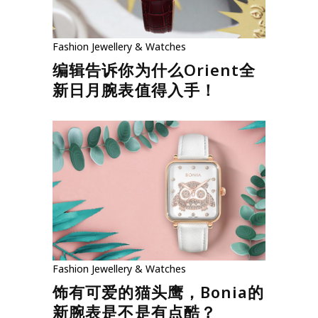
Fashion
Jewellery & Watches
编辑告诉你为什么Orient全
新日月腕表值得入手！
Fashion
Jewellery & Watches
饰有可爱的猫头鹰，Bonia的
新腕表是不是有点酷？