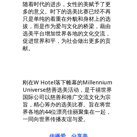
随着时代的进步，女性的美赋予了更
多的意义。时下的选美比赛已经不再
只是单纯的着重在外貌和身材上的选
拔，而是作为爱与文化的桥梁，藉由
选美平台增加世界各地的文化交流，
促进世界和平，为社会做出更多的贡
献。
刚在W Hotel落下帷幕的Millennium
Universe慈善选美活动，是千禧世界
国际公司以慈善和推广交流文化为宗
旨，精心筹办的选美比赛。旨在将世
界各地的44位漂亮佳丽聚集在一起，
一同向世界传播友谊与爱。
传播爱，分享美