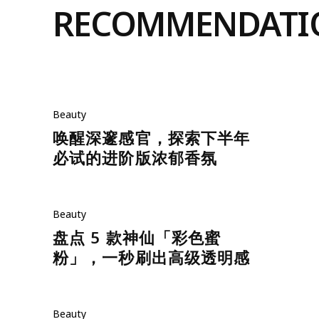
RECOMMENDATI
Beauty
唤醒深邃感官，探索下半年
必试的进阶版浓郁香氛
Beauty
盘点 5 款神仙「彩色蜜
粉」，一秒刷出高级透明感
Beauty