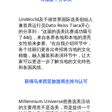
UniWorld及千禧世界国际选美创始人
兼首席运行员Dato Reiss Tiara开心
的分享到：“这届的选美比赛成功吸引
了44位，来自各界各地和本地的漂亮
女性前来参赛。”在自我介绍环节中，
各个佳丽们更各出奇招将当地的文化
精髓，融入服装和表演环节中，让大
家可以更进一步了解当地的文化特色
和各国风情。
获得马来西亚旅游局支持与认可
Millennium Universe慈善选美活动
的主要用意不是选美，而是提供一个