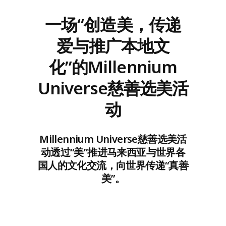
一场“创造美，传递
爱与推广本地文
化”的Millennium
Universe慈善选美活
动
Millennium Universe慈善选美活
动透过“美”推进马来西亚与世界各
国人的文化交流，向世界传递“真善
美”。