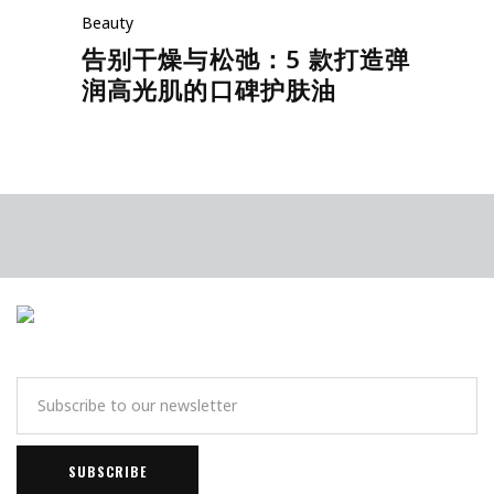
Beauty
告别干燥与松弛：5 款打造弹
润高光肌的口碑护肤油