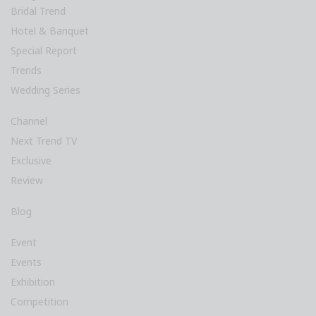
Bridal Trend
Hotel & Banquet
Special Report
Trends
Wedding Series
Channel
Next Trend TV
Exclusive
Review
Blog
Event
Events
Exhibition
Competition