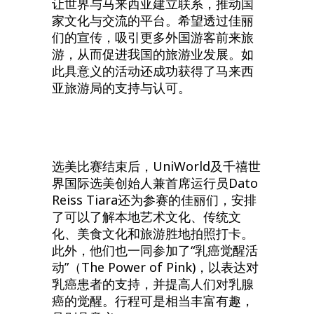
让世界与马来西亚建立联系，推动国
家文化与交流的平台。希望透过佳丽
们的宣传，吸引更多外国游客前来旅
游，从而促进我国的旅游业发展。如
此具意义的活动还成功获得了马来西
亚旅游局的支持与认可。
选美比赛结束后，UniWorld及千禧世
界国际选美创始人兼首席运行员Dato
Reiss Tiara还为参赛的佳丽们，安排
了可以了解本地艺术文化、传统文
化、美食文化和旅游胜地拍照打卡。
此外，他们也一同参加了“乳癌觉醒活
动”（The Power of Pink)，以表达对
乳癌患者的支持，并提高人们对乳腺
癌的觉醒。行程可是相当丰富有趣，