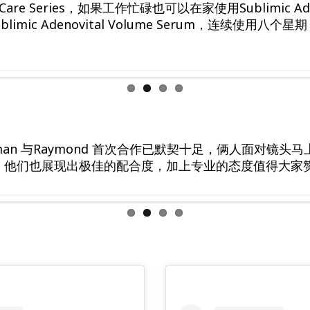
kman 与Raymond 首次合作已默契十足，俩人面对镜头
，他们也展现出极佳的配合度，加上专业的态度值得大家