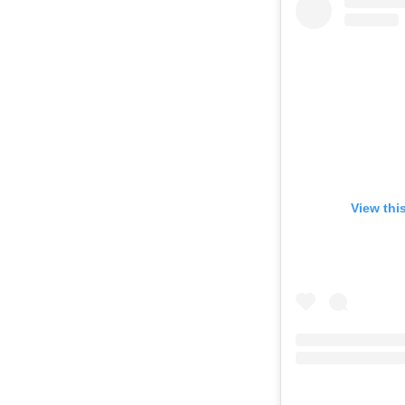
View thi