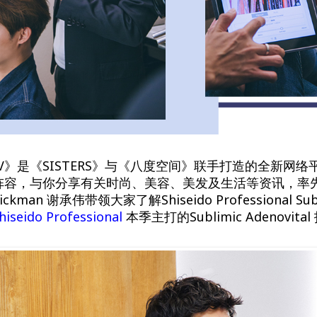
nd TV》是《SISTERS》与《八度空间》联手打造的全新
阵容，与你分享有关时尚、美容、美发及生活等资讯，率
man 谢承伟带领大家了解Shiseido Professional Sub
hiseido Professional
本季主打的Sublimic Adenovit