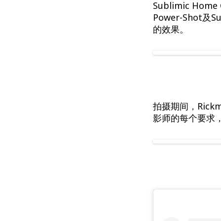
拍摄期间，Ric
影师的每个要求