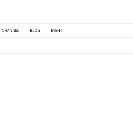
CHANNEL
BLOG
EVENT