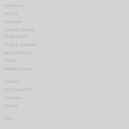
Foodnote
Hi-Tech
Interview
Living & Culture
Bridal Trend
Hotel & Banquet
Special Report
Trends
Wedding Series
Channel
Next Trend TV
Exclusive
Review
Blog