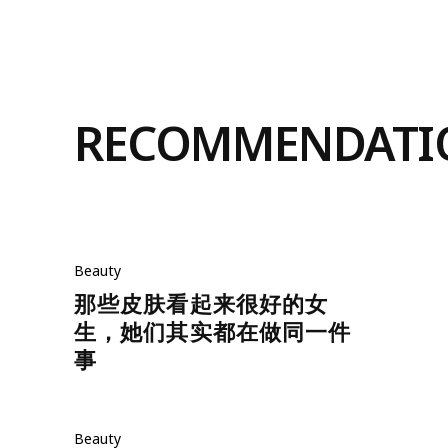
RECOMMENDATI
Beauty
那些皮肤看起来很好的女
生，她们其实都在做同一件
事
Beauty