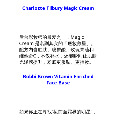
Charlotte Tilbury Magic Cream
后台彩妆师的最爱之一，Magic
Cream 是名副其实的「底妆救星」。
配方内含胜肽、玻尿酸、玫瑰果油和
维他命C，不仅补水，还能瞬间让肌肤
光泽感提升，粉底更服贴、更持妆。
Bobbi Brown Vitamin Enriched
Face Base
如果你正在寻找“妆前面霜界的明星”，