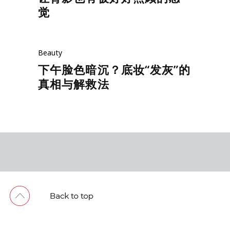
觉
Beauty
下午脸色暗沉？底妆“发灰”的
真相与解救法