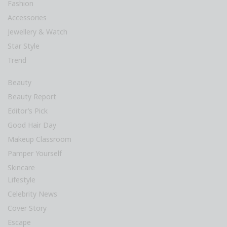
Fashion
Accessories
Jewellery & Watch
Star Style
Trend
Beauty
Beauty Report
Editor’s Pick
Good Hair Day
Makeup Classroom
Pamper Yourself
Skincare
Lifestyle
Celebrity News
Cover Story
Escape