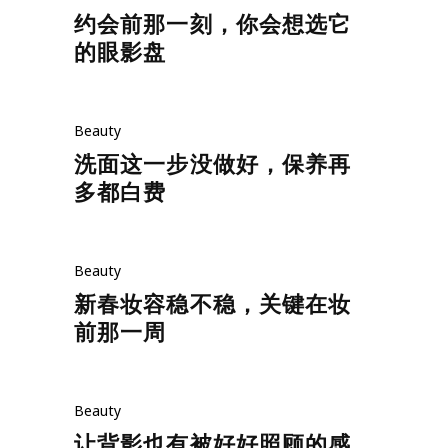
约会前那一刻，你会想选它
的眼影盘
Beauty
洗面这一步没做好，保养再
多都白费
Beauty
新春妆容稳不稳，关键在妆
前那一周
Beauty
让背影也有被好好照顾的感