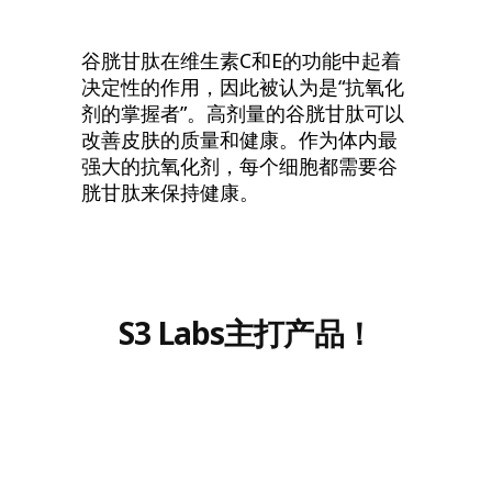
谷胱甘肽在维生素C和E的功能中起着
决定性的作用，因此被认为是“抗氧化
剂的掌握者”。高剂量的谷胱甘肽可以
改善皮肤的质量和健康。作为体内最
强大的抗氧化剂，每个细胞都需要谷
胱甘肽来保持健康。
S3 Labs主打产品！