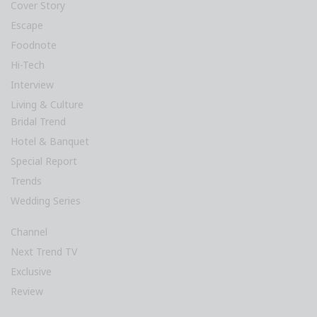
Cover Story
Escape
Foodnote
Hi-Tech
Interview
Living & Culture
Bridal Trend
Hotel & Banquet
Special Report
Trends
Wedding Series
Channel
Next Trend TV
Exclusive
Review