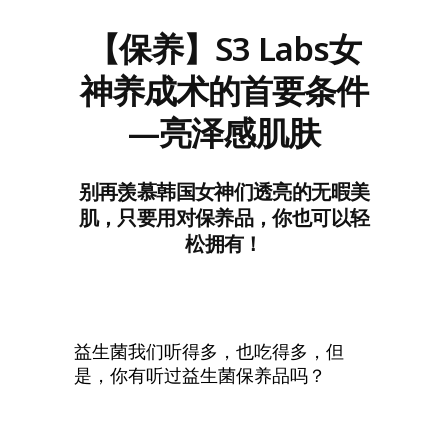
【保养】S3 Labs女
神养成术的首要条件
—亮泽感肌肤
别再羡慕韩国女神们透亮的无暇美
肌，只要用对保养品，你也可以轻
松拥有！
益生菌我们听得多，也吃得多，但
是，你有听过益生菌保养品吗？