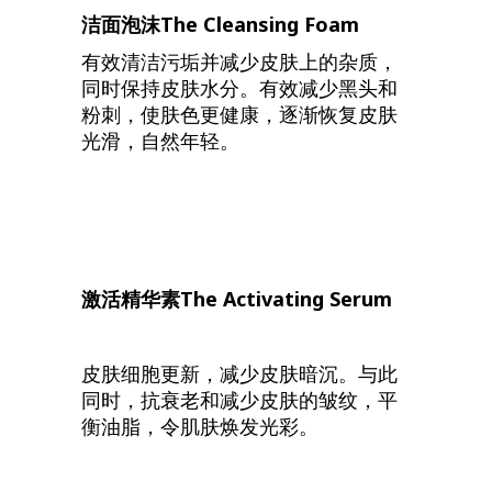
洁面泡沫
The Cleansing Foam
有效清洁污垢并减少皮肤上的杂质，
同时保持皮肤水分。有效减少黑头和
粉刺，使肤色更健康，逐渐恢复皮肤
光滑，自然年轻。
激活精华素
The Activating Serum
皮肤细胞更新，减少皮肤暗沉。与此
同时，抗衰老和减少皮肤的皱纹，平
衡油脂，令肌肤焕发光彩。