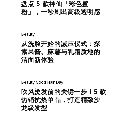
盘点 5 款神仙「彩色蜜
粉」，一秒刷出高级透明感
Beauty
从洗脸开始的减压仪式：探
索果酱、麻薯与乳霜质地的
洁面新体验
Beauty
Good Hair Day
吹风烫发前的关键一步！5 款
热销抗热单品，打造精致沙
龙级发型