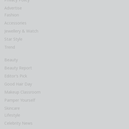
Advertise
Fashion
Accessories
Jewellery & Watch
Star Style
Trend
Beauty
Beauty Report
Editor’s Pick
Good Hair Day
Makeup Classroom
Pamper Yourself
Skincare
Lifestyle
Celebrity News