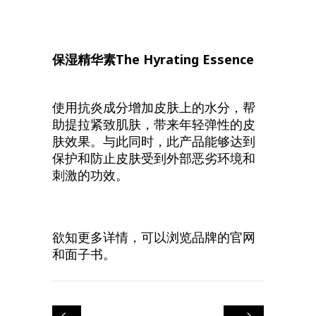
保湿精华素
The Hyrating Essence
使用抗炎成分增加皮肤上的水分，帮
助提拉紧致肌肤，带来年轻弹性的皮
肤效果。与此同时，此产品能够达到
保护和防止皮肤受到外部恶劣环境和
刺激的功效。
欲知更多详情，可以浏览品牌的
官网
和
面子书
。