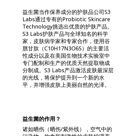
益生菌当作保养成分的护肤品公司S3
Labs通过专有的Probiotic Skincare
Technology挑选出优质的护肤产品。
S3 Labs护肤产品与全球知名的科学
家，皮肤病学家和专家合作，使用谷
胱甘肽（C10H17N3O6S）的主要活
性成分以及在美国生物技术实验室中
专门配制和生产的优质天然提取物成
分制成。S3 Labs产品激活皮肤最深层
的光线，将保护提升到一个新的水
平，并增强皮肤上美丽自然的光泽。
益生菌的作用？
诸如晒伤（晒伤/紫外线），空气中的