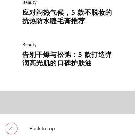
Beauty
应对闷热气候，5 款不脱妆的
抗热防水睫毛膏推荐
Beauty
告别干燥与松弛：5 款打造弹
润高光肌的口碑护肤油