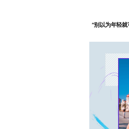
“别以为年轻