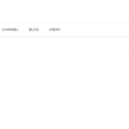
CHANNEL
BLOG
EVENT