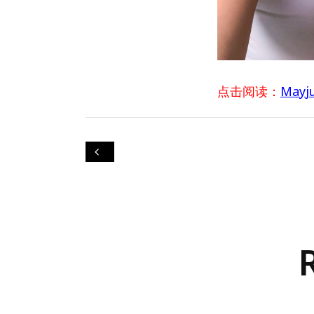
点击阅读：
May