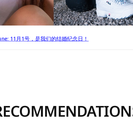
june: 11月1号，是我们的结婚纪念日！
RECOMMENDATION