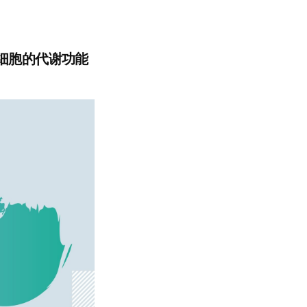
细胞的代谢功能