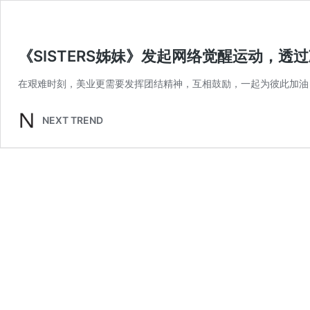
《SISTERS姊妹》发起网络觉醒运动，透
在艰难时刻，美业更需要发挥团结精神，互相鼓励，一起为彼此加油
NEXT TREND