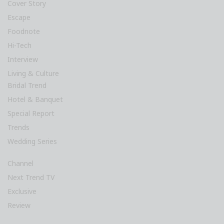
Cover Story
Escape
Foodnote
Hi-Tech
Interview
Living & Culture
Bridal Trend
Hotel & Banquet
Special Report
Trends
Wedding Series
Channel
Next Trend TV
Exclusive
Review