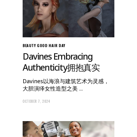
BEAUTY
GOOD HAIR DAY
Davines Embracing
Authenticity拥抱真实
Davines以海浪与建筑艺术为灵感，
大胆演绎女性造型之美
OCTOBER 7, 2024