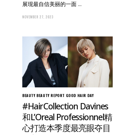
展现最自信美丽的一面
NOVEMBER 27, 2023
BEAUTY
BEAUTY REPORT
GOOD HAIR DAY
#HairCollection Davines
和L’Oreal Professionnel精
心打造本季度最亮眼夺目