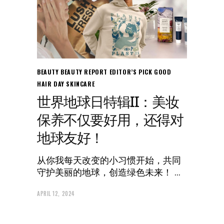
BEAUTY
BEAUTY REPORT
EDITOR’S PICK
GOOD
HAIR DAY
SKINCARE
世界地球日特辑II：美妆
保养不仅要好用，还得对
地球友好！
从你我每天改变的小习惯开始，共同
守护美丽的地球，创造绿色未来！
APRIL 12, 2024