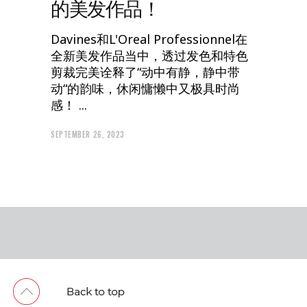
的美发作品！
Davines和L'Oreal Professionnel在
全新美发作品当中，透过发色和特色
剪裁完美诠释了“动中有静，静中带
动“的韵味，休闲慵懒中又极具时尚
感！
SEPTEMBER 26, 2023