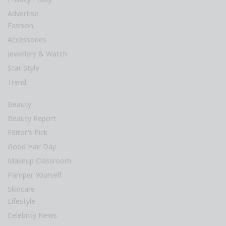
Advertise
Fashion
Accessories
Jewellery & Watch
Star Style
Trend
Beauty
Beauty Report
Editor’s Pick
Good Hair Day
Makeup Classroom
Pamper Yourself
Skincare
Lifestyle
Celebrity News