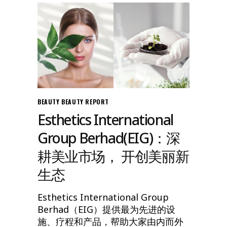
BEAUTY
BEAUTY REPORT
Esthetics International
Group Berhad(EIG)：深
耕美业市场， 开创美丽新
生态
Esthetics International Group
Berhad（EIG）提供最为先进的设
施、疗程和产品，帮助大家由内而外