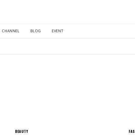
CHANNEL
BLOG
EVENT
BEAUTY
FA