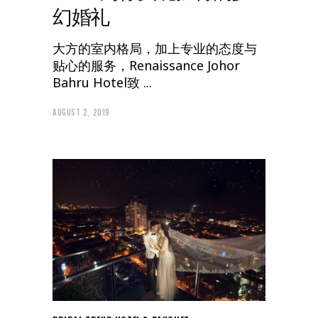
幻婚礼
大方的室内格局，加上专业的态度与
贴心的服务，Renaissance Johor
Bahru Hotel致
AUGUST 2, 2019