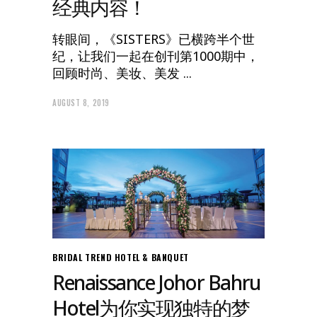
经典内容！
转眼间，《SISTERS》已横跨半个世
纪，让我们一起在创刊第1000期中，
回顾时尚、美妆、美发
AUGUST 8, 2019
BRIDAL TREND
HOTEL & BANQUET
Renaissance Johor Bahru
Hotel为你实现独特的梦