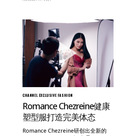
CHANNEL
EXCLUSIVE
FASHION
Romance Chezreine健康
塑型服打造完美体态
Romance Chezreine研创出全新的