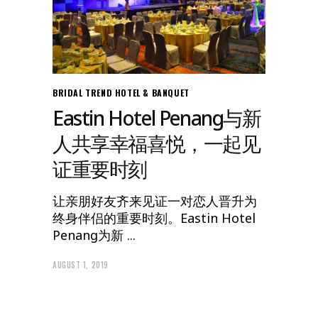
BRIDAL TREND
HOTEL & BANQUET
Eastin Hotel Penang与新
人共享幸福喜悦，一起见
证重要时刻
让亲朋好友齐来见证一对恋人晋升为
终身伴侣的重要时刻。Eastin Hotel
Penang为新
AUGUST 1, 2019