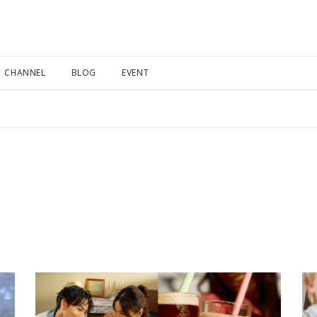
CHANNEL
BLOG
EVENT