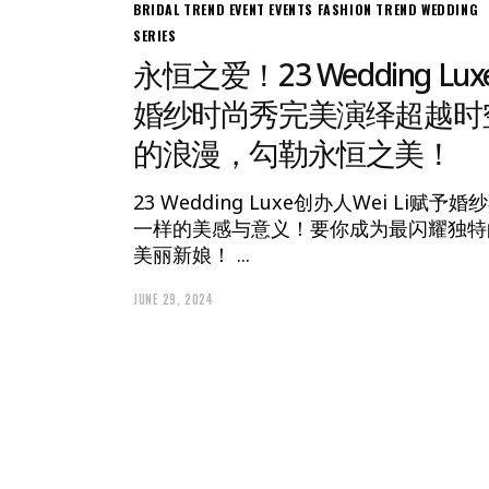
BRIDAL TREND
EVENT
EVENTS
FASHION
TREND
WEDDING
SERIES
永恒之爱！23 Wedding Lux
婚纱时尚秀完美演绎超越时
的浪漫，勾勒永恒之美！
23 Wedding Luxe创办人Wei Li赋予婚
一样的美感与意义！要你成为最闪耀独特
美丽新娘！
JUNE 29, 2024