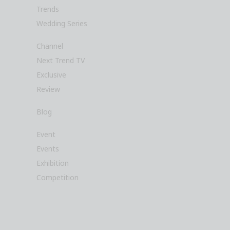
Trends
Wedding Series
Channel
Next Trend TV
Exclusive
Review
Blog
Event
Events
Exhibition
Competition