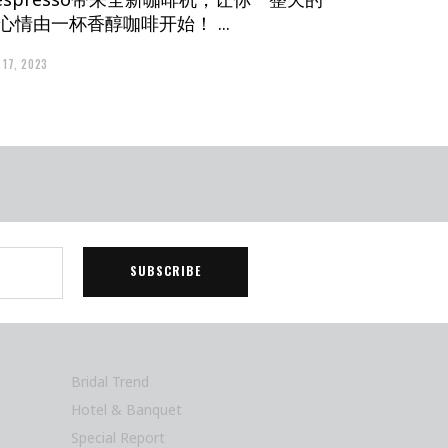
心情由一杯香醇咖啡开始！
 17, 2023
Bridal Trend
Hotel & Banquet
Special Report