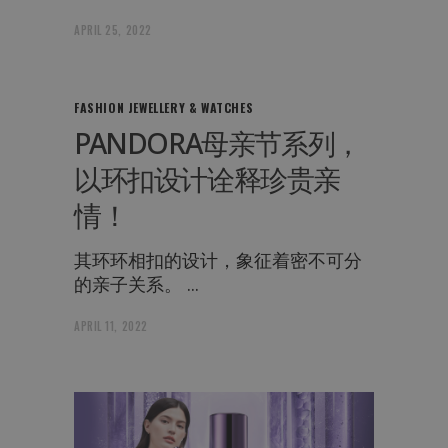
APRIL 25, 2022
FASHION
JEWELLERY & WATCHES
PANDORA母亲节系列，
以环扣设计诠释珍贵亲
情！
其环环相扣的设计，象征着密不可分
的亲子关系。
APRIL 11, 2022