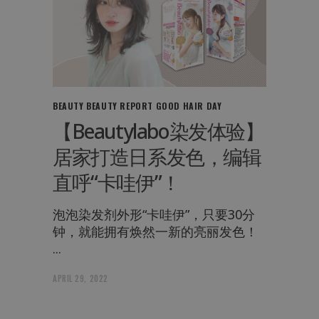
BEAUTY
BEAUTY REPORT
GOOD HAIR DAY
【Beautylabo染发体验】
居家打造日系发色，编辑
直呼“卡哇伊”！
泡泡染发剂外形“卡哇伊”，只要30分
钟，就能拥有焕然一新的亮丽发色！
APRIL 29, 2022