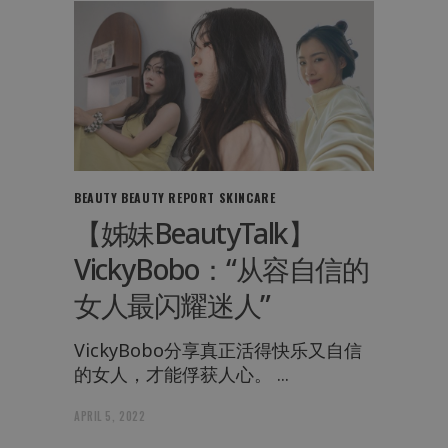
BEAUTY
BEAUTY REPORT
SKINCARE
【姊妹BeautyTalk】
VickyBobo：“从容自信的
女人最闪耀迷人”
VickyBobo分享真正活得快乐又自信
的女人，才能俘获人心。
APRIL 5, 2022