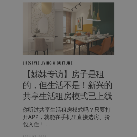
LIFESTYLE
LIVING & CULTURE
【姊妹专访】房子是租
的，但生活不是！新兴的
共享生活租房模式已上线
你听过共享生活租房模式吗？只要打
开APP，就能在手机里直接选房、拎
包入住！