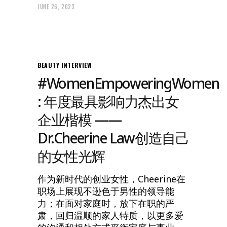
JUNE 26, 2023
BEAUTY
INTERVIEW
#WomenEmpoweringWomen
: 年度最具影响力杰出女
企业楷模 ——
Dr.Cheerine Law创造自己
的女性光辉
作为新时代的创业女性，Cheerine在
职场上展现不逊色于男性的领导能
力；在面对家庭时，放下在职的严
肃，回归温顺的家人特质，以更多爱