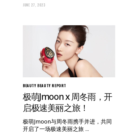
JUNE 27, 2023
BEAUTY
BEAUTY REPORT
极萌Jmoon x 周冬雨，开
启极速美丽之旅！
极萌Jmoon与周冬雨携手并进，共同
开启了一场极速美丽之旅