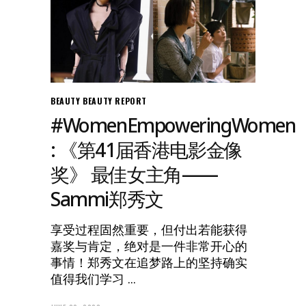
BEAUTY
BEAUTY REPORT
#WomenEmpoweringWomen
: 《第41届香港电影金像
奖》 最佳女主角——
Sammi郑秀文
享受过程固然重要，但付出若能获得
嘉奖与肯定，绝对是一件非常开心的
事情！郑秀文在追梦路上的坚持确实
值得我们学习