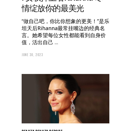
情绽放你的最美光
“做自己吧，你比你想象的更美！”是乐
坦天后Rihanna最常挂嘴边的经典名
言。她希望每位女性都能看到自身价
值，活出自己
JUNE 30, 2023