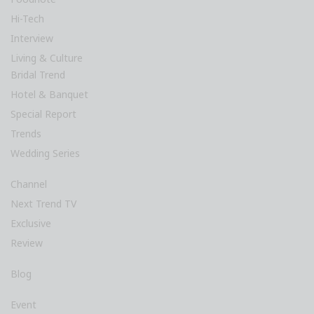
Hi-Tech
Interview
Living & Culture
Bridal Trend
Hotel & Banquet
Special Report
Trends
Wedding Series
Channel
Next Trend TV
Exclusive
Review
Blog
Event