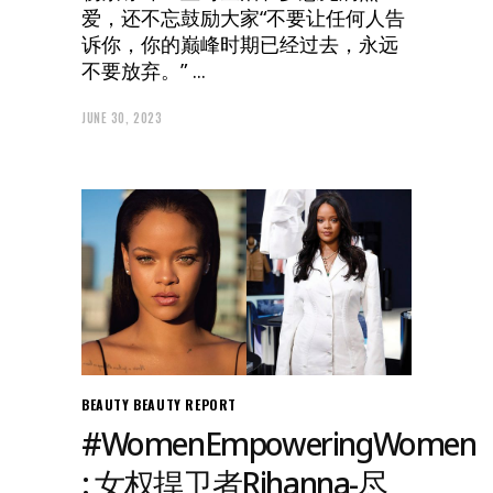
爱，还不忘鼓励大家“不要让任何人告
诉你，你的巅峰时期已经过去，永远
不要放弃。”
JUNE 30, 2023
BEAUTY
BEAUTY REPORT
#WomenEmpoweringWomen
: 女权捍卫者Rihanna-尽