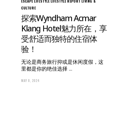
ESCAPE
LIFESTYLE
LIFESTYLE REPORT
LIVING &
CULTURE
探索Wyndham Acmar
Klang Hotel魅力所在，享
受舒适而独特的住宿体
验！
无论是商务旅行抑或是休闲度假，这
里都是你的绝佳选择
MAY 8, 2024