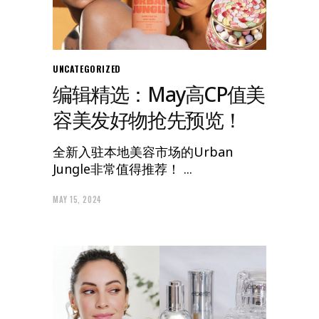
UNCATEGORIZED
编辑精选：May高CP值美
容美发好物抢先预览！
全新入驻本地美容市场的Urban
Jungle非常值得推荐！
MAY 15, 2024