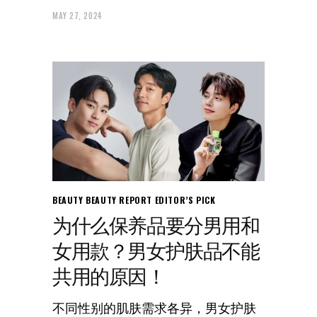
MAY 27, 2024
BEAUTY
BEAUTY REPORT
EDITOR’S PICK
为什么保养品要分男用和
女用款？男女护肤品不能
共用的原因！
不同性别的肌肤需求各异，男女护肤