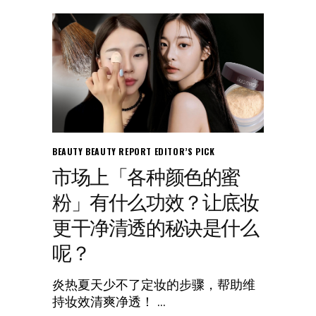
BEAUTY
BEAUTY REPORT
EDITOR’S PICK
市场上「各种颜色的蜜
粉」有什么功效？让底妆
更干净清透的秘诀是什么
呢？
炎热夏天少不了定妆的步骤，帮助维
持妆效清爽净透！