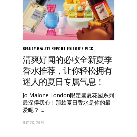
BEAUTY
BEAUTY REPORT
EDITOR’S PICK
清爽好闻的必收全新夏季
香水推荐，让你轻松拥有
迷人的夏日专属气息！
Jo Malone London限定盛夏花园系列
最深得我心！那款夏日香水是你的最
爱呢？
MAY 28, 2024