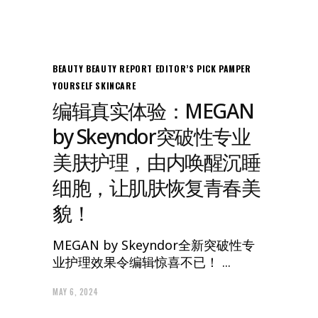
BEAUTY
BEAUTY REPORT
EDITOR’S PICK
PAMPER
YOURSELF
SKINCARE
编辑真实体验：MEGAN
by Skeyndor突破性专业
美肤护理，由内唤醒沉睡
细胞，让肌肤恢复青春美
貌！
MEGAN by Skeyndor全新突破性专
业护理效果令编辑惊喜不已！
MORE
MAY 6, 2024