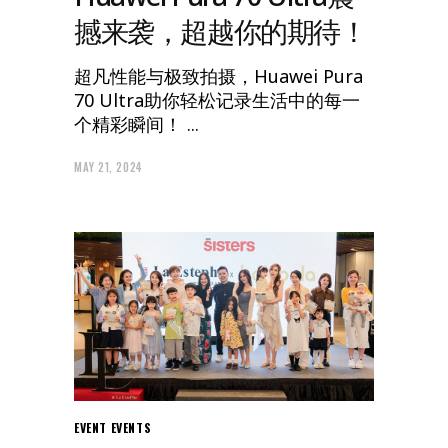
撼来袭，超越你的期待！
超凡性能与极致拍摄，Huawei Pura
70 Ultra助你轻松记录生活中的每一
个精彩瞬间！
MAY 21, 2024
EVENT
EVENTS