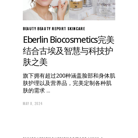
BEAUTY
BEAUTY REPORT
SKINCARE
Eberlin Biocosmetics完美
结合古埃及智慧与科技护
肤之美
旗下拥有超过200种涵盖脸部和身体肌
肤护理以及营养品，完美定制各种肌
肤的需求
MAY 8, 2024