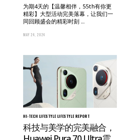
为期4天的【温馨相伴，55th有你更
精彩】大型活动完美落幕，让我们一
同回顾盛会的精彩时刻
MAY 24, 2024
HI-TECH
LIFESTYLE
LIFESTYLE REPORT
科技与美学的完美融合，
Huawei Pura 70 Ultra震