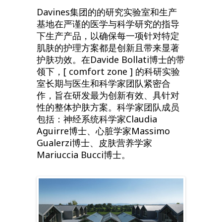
科研团队
Davines集团的的研究实验室和生产
基地在严谨的医学与科学研究的指导
下生产产品，以确保每一项针对特定
肌肤的护理方案都是创新且带来显著
护肤功效。在Davide Bollati博士的带
领下，[ comfort zone ] 的科研实验
室长期与医生和科学家团队紧密合
作，旨在研发最为创新有效、具针对
性的整体护肤方案。科学家团队成员
包括：神经系统科学家Claudia
Aguirre博士、心脏学家Massimo
Gualerzi博士、皮肤营养学家
Mariuccia Bucci博士。