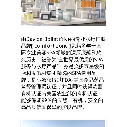
由Davide Bollati创办的专业水疗护肤
品牌[ comfort zone ]凭藉多年于国
际专业美容SPA领域的深厚底蕴和悠
久历史，被誉为“全世界最优质的SPA
服务与水疗产品”，亦是众多五星级酒
店和度假村集团精选的SPA专用品
牌，是少数获得过FDA-美国食品药品
监督管理局认证，并且同时获得欧盟
有机认证与美国农业部的有机认证，
能够保证99％的天然，有机，安全的
高品质信誉保障的护肤品牌。