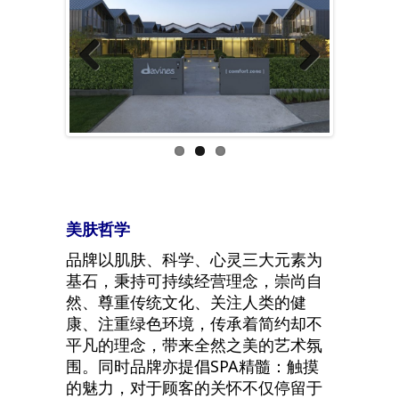
Previous
Next
美肤哲学
品牌以肌肤、科学、心灵三大元素为
基石，秉持可持续经营理念，崇尚自
然、尊重传统文化、关注人类的健
康、注重绿色环境，传承着简约却不
平凡的理念，带来全然之美的艺术氛
围。同时品牌亦提倡SPA精髓：触摸