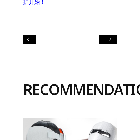
路线的经营理念。
点击阅读 ：
面对脱发危机？从头皮养
护开始！
RECOMMENDATI