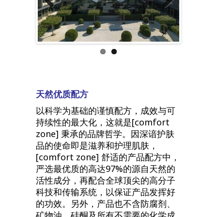
Previous
Next
天然优质配方
以科学为基础的谨慎配方，成效与可
持续性的最大化，这就是[comfort
zone] 秉承的品牌哲学。因深谙护肤
品的使命即是滋养和护理肌肤，
[comfort zone] 舒适的产品配方中，
严选最优质的高达97%的源自天然的