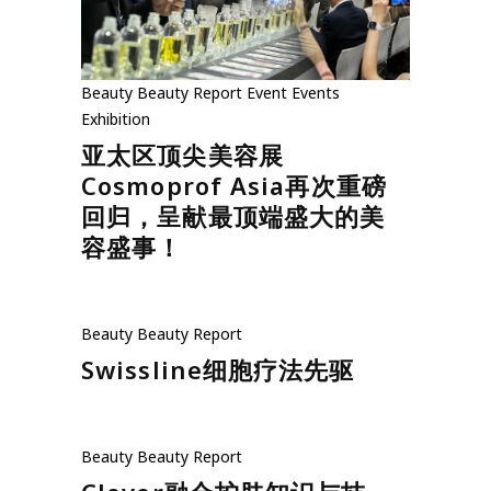
Beauty
Beauty Report
Event
Events
Exhibition
亚太区顶尖美容展
Cosmoprof Asia再次重磅
回归，呈献最顶端盛大的美
容盛事！
Beauty
Beauty Report
Swissline细胞疗法先驱