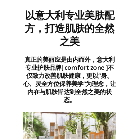
以意大利专业美肤配
方，打造肌肤的全然
之美
真正的美丽应是由内而外，意大利
专业护肤品牌[ comfort zone ]不
仅致力改善肌肤健康，更以“身、
心、灵全方位保养美学“为理念，让
内在与肌肤皆达到全然之美的状
态。