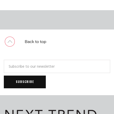
2019】WINNERS：2019年
第4届美妆大赏