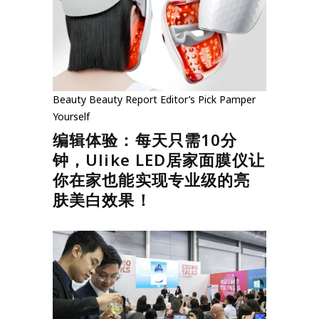
Beauty
Beauty Report
Editor’s Pick
Pamper
Yourself
编辑体验：每天只需10分
钟，Ulike LED居家面膜仪让
你在家也能实现专业级的亮
肤美白效果！