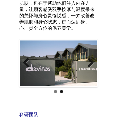
的魅力，对于顾客的关怀不仅停留于
肌肤，也在于帮助他们注入内在力
量，让顾客感受双手按摩与温度带来
的关怀与身心灵愉悦感，一并改善改
善肌肤和身心状态，进而达到身、
心、灵全方位的保养美学。
Previous
Next