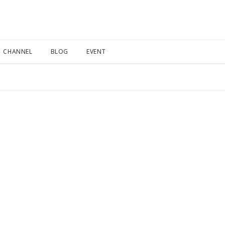
CHANNEL
BLOG
EVENT