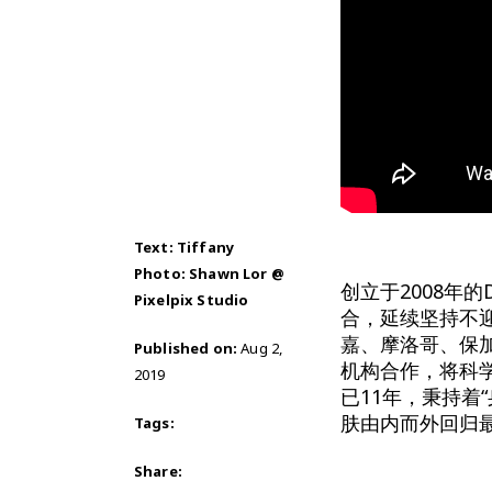
Text: Tiffany
Photo: Shawn Lor @
创立于2008年
Pixelpix Studio
合，延续坚持不
嘉、摩洛哥、保
Published on:
Aug 2,
机构合作，将科
2019
已11年，秉持着
肤由内而外回归
Tags:
Share: