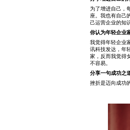
为了增进自己，
座。我也有自己
己运营企业的知
你认为年轻企业
我觉得年轻企业
讯科技发达，年
家，反而我觉得
不容易。
分享一句成功之
挫折是迈向成功