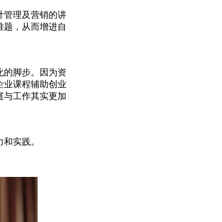
计管理及营销的讲
难题，从而增进自
化的脚步。因为资
企业课程辅助创业
庭与工作其实更加
力和实践。