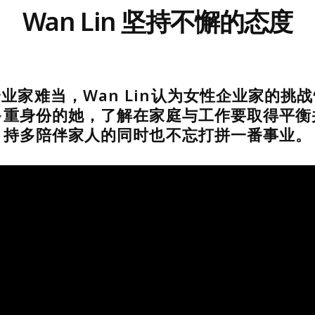
Wan Lin 坚持不懈的态度
业家难当，Wan Lin认为女性企业家的挑
多重身份的她，了解在家庭与工作要取得平衡
持多陪伴家人的同时也不忘打拼一番事业。