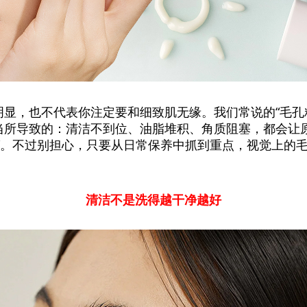
明显，也不代表你注定要和细致肌无缘。我们常说的“毛孔
当所导致的：清洁不到位、油脂堆积、角质阻塞，都会让
眼”。不过别担心，只要从日常保养中抓到重点，视觉上的
清洁不是洗得越干净越好