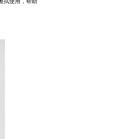
温和擦拭使用，帮助