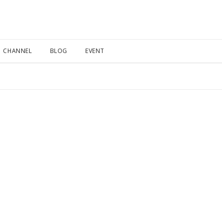
CHANNEL
BLOG
EVENT