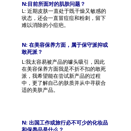
N:目前所面对的肌肤问题？
L: 近期皮肤一直处于既干燥又敏感的
状态，还会一直冒痘痘和粉刺，留下
难以消除的小痘疤。
N: 在美容保养方面，属于保守派抑或
敢死派？
L:我太容易被产品的噱头吸引，因此
在美容保养方面我是不折不扣的敢死
派，我希望能在尝试新产品的过程
中，更了解自己的肤质并从中寻获合
适的美肤产品。
N: 出国工作或旅行必不可少的化妆品
和保养品是什么？