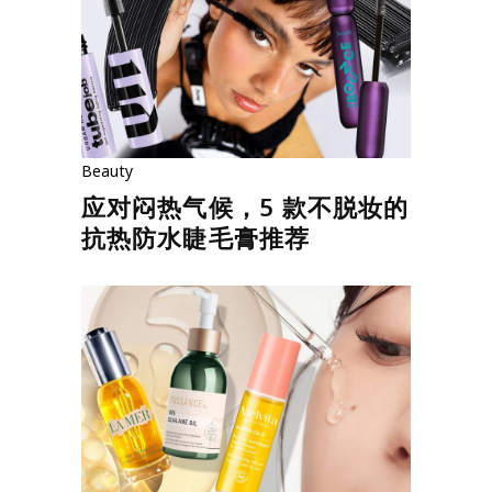
Beauty
应对闷热气候，5 款不脱妆的
抗热防水睫毛膏推荐