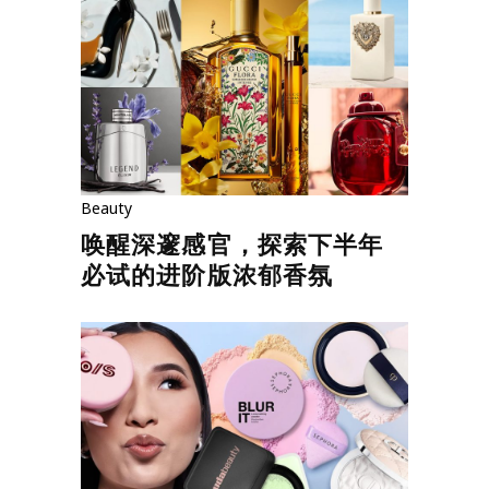
Beauty
唤醒深邃感官，探索下半年
必试的进阶版浓郁香氛