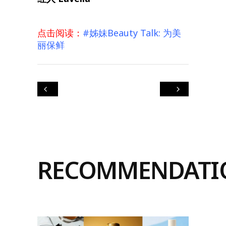
点击阅读：
#姊妹Beauty Talk: 为美
丽保鲜
RECOMMENDATI