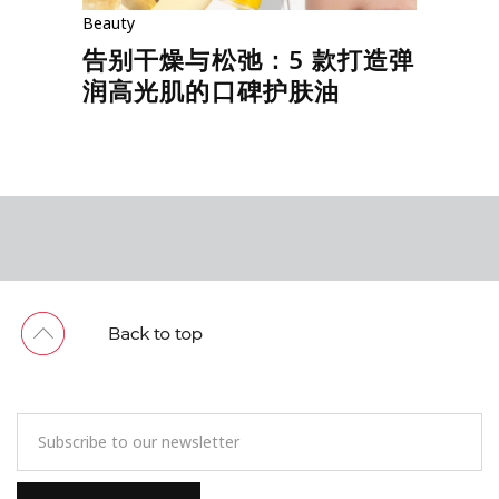
Beauty
告别干燥与松弛：5 款打造弹
润高光肌的口碑护肤油