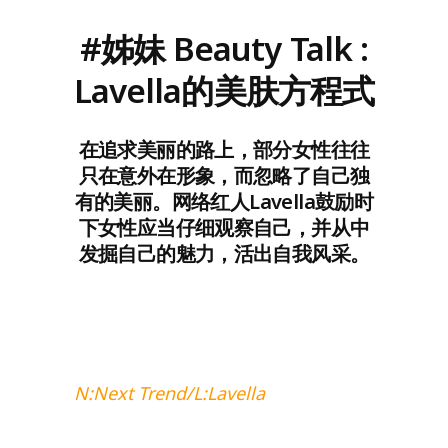
#姊妹 Beauty Talk :
Lavella的美肤方程式
在追求美丽的路上，部分女性往往
只在意外在形象，而忽略了自己独
有的美丽。网络红人Lavella鼓励时
下女性应当仔细观察自己，并从中
发掘自己的魅力，活出自我风采。
N:Next Trend/L:Lavella