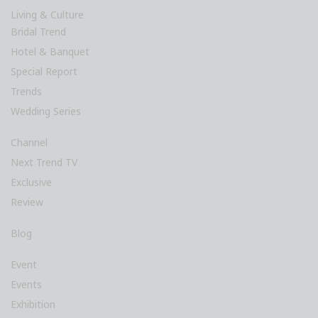
Living & Culture
Bridal Trend
Hotel & Banquet
Special Report
Trends
Wedding Series
Channel
Next Trend TV
Exclusive
Review
Blog
Event
Events
Exhibition