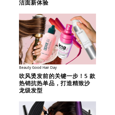
洁面新体验
Beauty
Good Hair Day
吹风烫发前的关键一步！5 款
热销抗热单品，打造精致沙
龙级发型