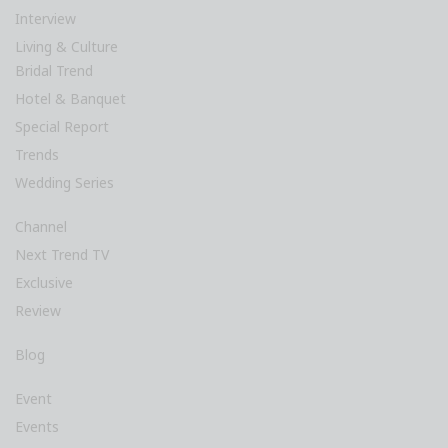
Interview
Living & Culture
Bridal Trend
Hotel & Banquet
Special Report
Trends
Wedding Series
Channel
Next Trend TV
Exclusive
Review
Blog
Event
Events