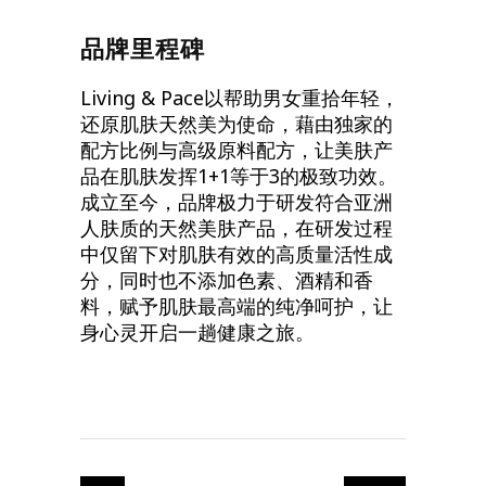
品牌里程碑
Living & Pace以帮助男女重拾年轻，
还原肌肤天然美为使命，藉由独家的
配方比例与高级原料配方，让美肤产
品在肌肤发挥1+1等于3的极致功效。
成立至今，品牌极力于研发符合亚洲
人肤质的天然美肤产品，在研发过程
中仅留下对肌肤有效的高质量活性成
分，同时也不添加色素、酒精和香
料，赋予肌肤最高端的纯净呵护，让
身心灵开启一趟健康之旅。