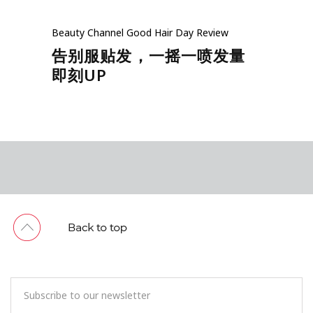
Beauty
Channel
Good Hair Day
Review
告别服贴发，一摇一喷发量
即刻UP