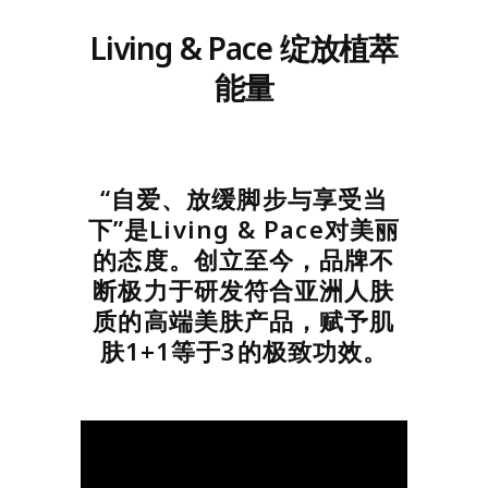
Living & Pace 绽放植萃
能量
“自爱、放缓脚步与享受当
下”是Living & Pace对美丽
的态度。创立至今，品牌不
断极力于研发符合亚洲人肤
质的高端美肤产品，赋予肌
肤1+1等于3的极致功效。