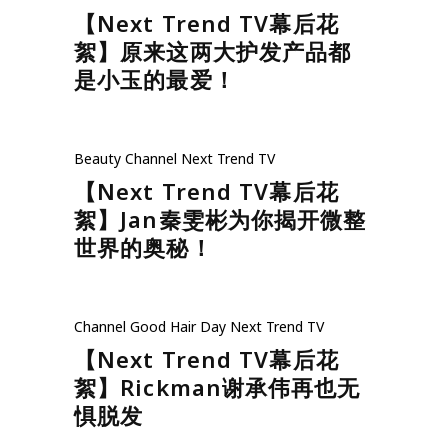
【Next Trend TV幕后花
絮】原来这两大护发产品都
是小玉的最爱！
Beauty
Channel
Next Trend TV
【Next Trend TV幕后花
絮】Jan秦雯彬为你揭开微整
世界的奥秘！
Channel
Good Hair Day
Next Trend TV
【Next Trend TV幕后花
絮】Rickman谢承伟再也无
惧脱发