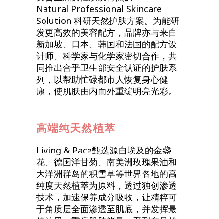
Natural Professional Skincare
Solution 科研天然护肤方案。为能研
发更高效的美容配方，品牌亦与来自
新加坡、日本、韩国和法国的配方设
计师、科学家与化学家密切合作，共
同推出合乎卫生部安全认证的护肤系
列，以帮助忙碌都市人恢复身心健
康，使肌肤由内而外重绽明亮光彩。
高端纯天然植萃
Living & Pace甄选源自埃及的金盏
花、德国洋甘菊、南美洲玫瑰果油和
大洋洲群岛的积雪草等世界各地的高
纯度天然植萃为原料，透过独创渗透
技术，加速保养成分吸收，让精粹可
于角质层全面渗透至肌底，并发挥最