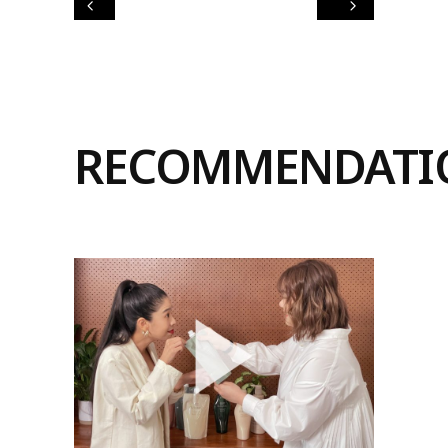
RECOMMENDATI