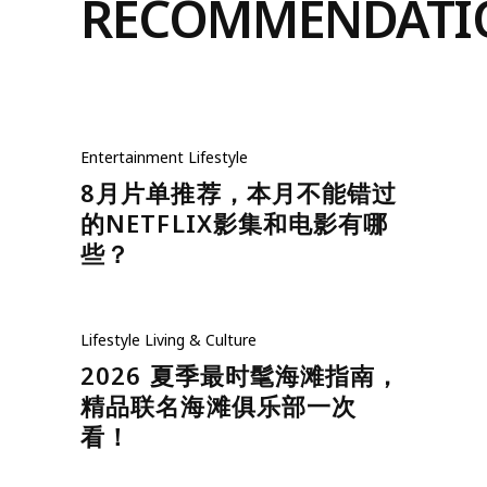
RECOMMENDATI
Entertainment
Lifestyle
8月片单推荐，本月不能错过
的NETFLIX影集和电影有哪
些？
Lifestyle
Living & Culture
2026 夏季最时髦海滩指南，
精品联名海滩俱乐部一次
看！