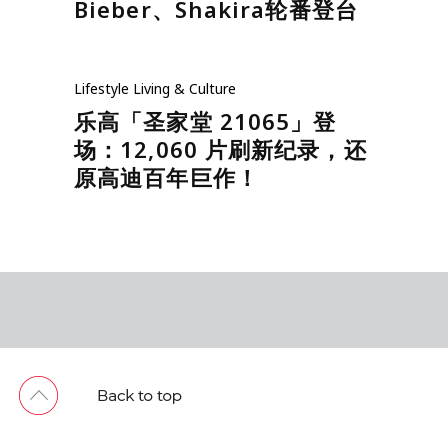
Bieber、Shakira轮番登台
Lifestyle
Living & Culture
乐高「圣家堂 21065」登
场：12,060 片刷新纪录，还
原高迪百年巨作！