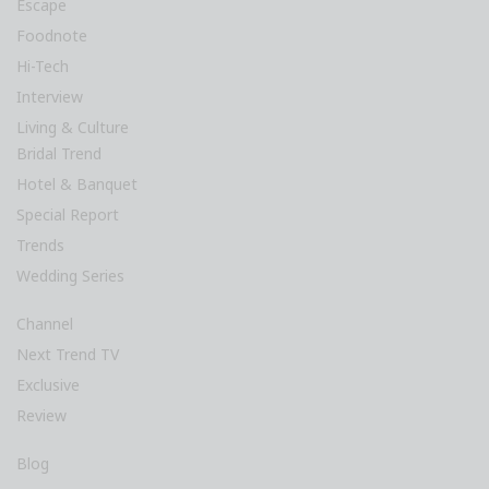
Escape
Foodnote
Hi-Tech
Interview
Living & Culture
Bridal Trend
Hotel & Banquet
Special Report
Trends
Wedding Series
Channel
Next Trend TV
Exclusive
Review
Blog