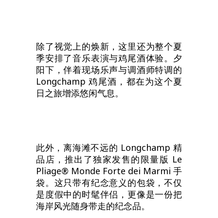
除了视觉上的焕新，这里还为整个夏
季安排了音乐表演与鸡尾酒体验。夕
阳下，伴着现场乐声与调酒师特调的
Longchamp 鸡尾酒，都在为这个夏
日之旅增添悠闲气息。
此外，离海滩不远的 Longchamp 精
品店，推出了独家发售的限量版 Le
Pliage® Monde Forte dei Marmi 手
袋。这只带有纪念意义的包袋，不仅
是度假中的时髦伴侣，更像是一份把
海岸风光随身带走的纪念品。