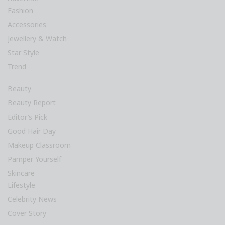
Fashion
Accessories
Jewellery & Watch
Star Style
Trend
Beauty
Beauty Report
Editor’s Pick
Good Hair Day
Makeup Classroom
Pamper Yourself
Skincare
Lifestyle
Celebrity News
Cover Story