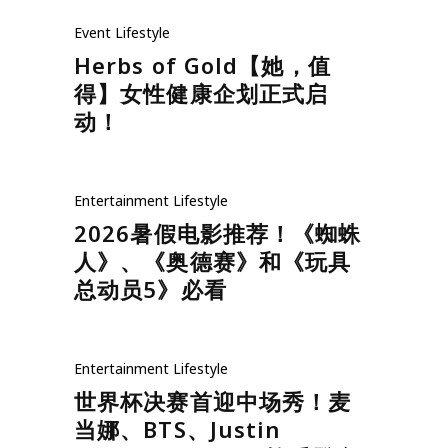
Event
Lifestyle
Herbs of Gold【她，值
得】女性健康企划正式启
动！
Entertainment
Lifestyle
2026暑假电影推荐！《蜘蛛
人》、《奥德赛》和《玩具
总动员5》必看
Entertainment
Lifestyle
世界杯决赛首迎中场秀！麦
当娜、BTS、Justin