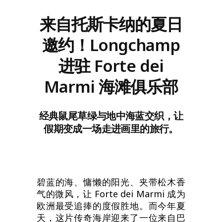
来自托斯卡纳的夏日
邀约！Longchamp
进驻 Forte dei
Marmi 海滩俱乐部
经典鼠尾草绿与地中海蓝交织，让
假期变成一场走进画里的旅行。
碧蓝的海、慵懒的阳光、夹带松木香
气的微风，让 Forte dei Marmi 成为
欧洲最受追捧的度假胜地。而今年夏
天，这片传奇海岸迎来了一位来自巴