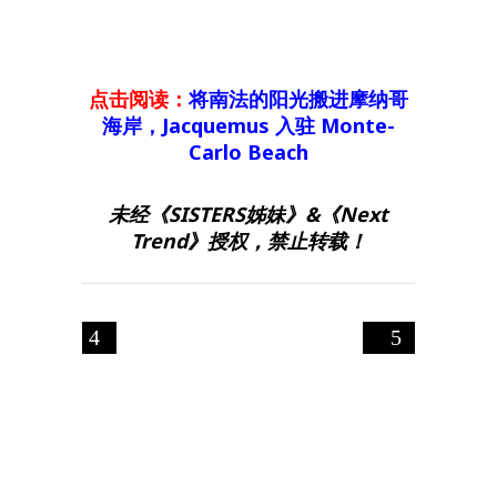
点击阅读：
将南法的阳光搬进摩纳哥
海岸，Jacquemus 入驻 Monte-
Carlo Beach
未经《SISTERS姊妹》&《Next
Trend》授权，禁止转载！