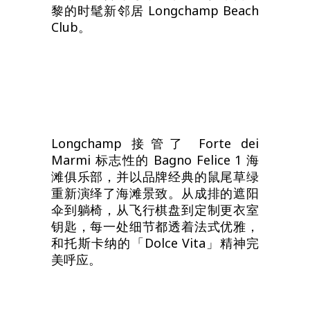
黎的时髦新邻居 Longchamp Beach
Club。
Longchamp 接管了 Forte dei
Marmi 标志性的 Bagno Felice 1 海
滩俱乐部，并以品牌经典的鼠尾草绿
重新演绎了海滩景致。从成排的遮阳
伞到躺椅，从飞行棋盘到定制更衣室
钥匙，每一处细节都透着法式优雅，
和托斯卡纳的「Dolce Vita」精神完
美呼应。