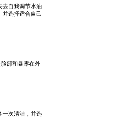
失去自我调节水油
，并选择适合自己
是脸部和暴露在外
各一次清洁，并选