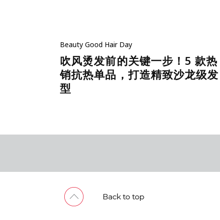
Beauty
Good Hair Day
吹风烫发前的关键一步！5 款热
销抗热单品，打造精致沙龙级发
型