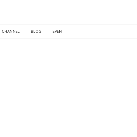
CHANNEL
BLOG
EVENT