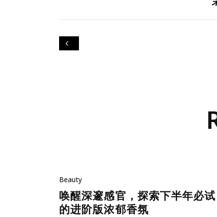
Beauty
唤醒深邃感官，探索下半年必试
的进阶版浓郁香氛