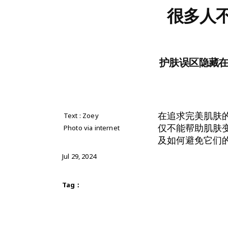
很多人
护肤误区隐藏
在追求完美肌肤
Text : Zoey
仅不能帮助肌肤变
Photo via internet
及如何避免它们
Jul 29, 2024
Tag：