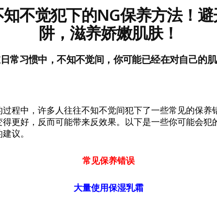
不知不觉犯下的NG保养方法！避
阱，滋养娇嫩肌肤！
在日常习惯中，不知不觉间，你可能已经在对自己的肌
的过程中，许多人往往不知不觉间犯下了一些常见的保养
得更好，反而可能带来反效果。以下是一些你可能会犯的保
的建议。
常见保养错误
大量使用保湿乳霜