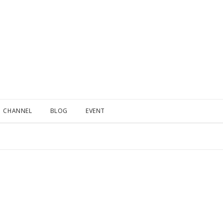
CHANNEL
BLOG
EVENT