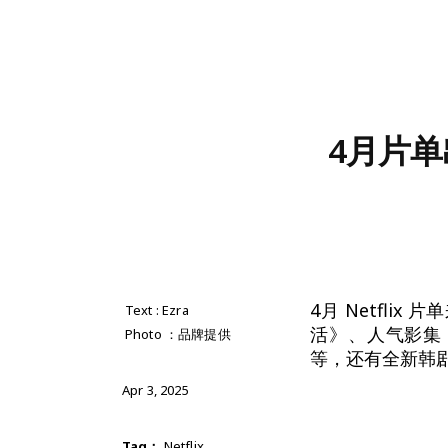
4月片单
4月 Netfl
Text : Ezra
活》、人气影集《
Photo ：品牌提供
等，还有全新韩剧
Apr 3, 2025
Tag：
Netflix
,