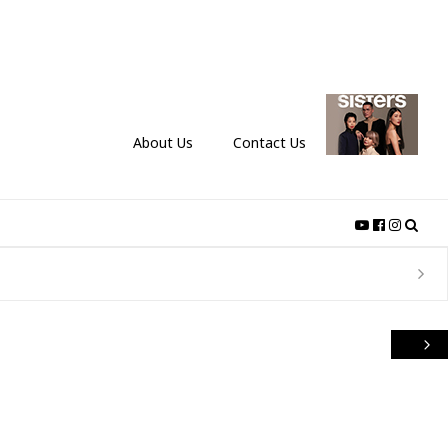
About Us
Contact Us