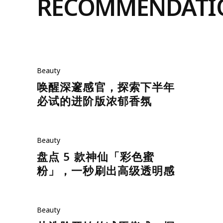
RECOMMENDATI
Beauty
唤醒深邃感官，探索下半年
必试的进阶版浓郁香氛
Beauty
盘点 5 款神仙「彩色蜜
粉」，一秒刷出高级透明感
Beauty