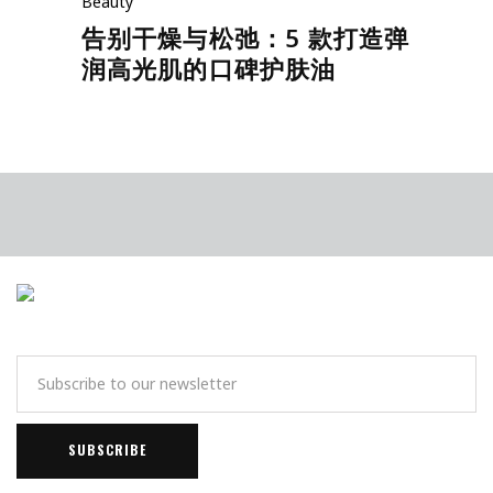
Beauty
告别干燥与松弛：5 款打造弹
润高光肌的口碑护肤油