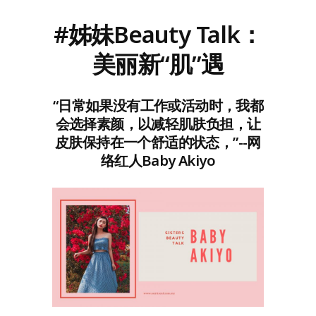
#姊妹Beauty Talk：
美丽新“肌”遇
“日常如果没有工作或活动时，我都
会选择素颜，以减轻肌肤负担，让
皮肤保持在一个舒适的状态，”--网
络红人Baby Akiyo