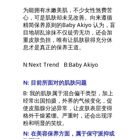
为能拥有水嫩美肌，不少女性煞费苦
心，可是肌肤却未见改善。向来遵循
精简保养原则的Baby Akiyo 认为，盲
目地胡乱涂抹不仅徒劳无功，还会加
重皮肤负担，唯有让肌肤获得充分休
息才是真正的保养王道。
N:Next Trend B:Baby Akiyo
N: 目前所面对的肌肤问题
B: 我的肌肤属于混合偏干类型，加上
经常出国拍摄，外界的气候变化，促
使皮脂腺分泌异常，让皮肤表层变得
格外干燥紧绷。严重时，还会出现浮
粉和明显的笑纹。
N: 在美容保养方面，属于保守派抑或