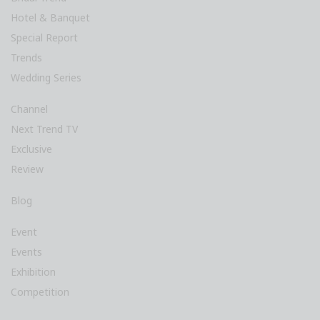
Hotel & Banquet
Special Report
Trends
Wedding Series
Channel
Next Trend TV
Exclusive
Review
Blog
Event
Events
Exhibition
Competition