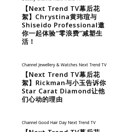
【Next Trend TV幕后花
絮】Chrystina黄玮瑄与
Shiseido Professional邀
你一起体验“零浪费”减塑生
活！
Channel
Jewellery & Watches
Next Trend TV
【Next Trend TV幕后花
絮】Rickman与小玉告诉你
Star Carat Diamond让他
们心动的理由
Channel
Good Hair Day
Next Trend TV
【Next Trend TV幕后花