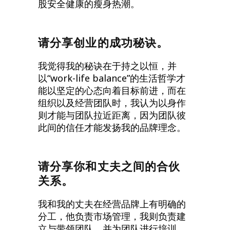
股安全健康的瘦身热潮。
请分享创业的成功秘诀。
我觉得我的秘诀在于持之以恒，并
以“work-life balance”的生活哲学才
能以坚定的心态向着目标前进，而在
组织以及经营团队时，我认为以身作
则才能与团队拉近距离，因为团队彼
此间的信任才能发扬我的品牌理念。
请分享你和丈夫之间的合伙
关系。
我和我的丈夫在经营品牌上有明确的
分工，他负责市场管理，我则负责建
立与带领团队，并为团队进行培训。