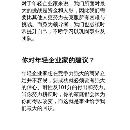
对于年轻企业家来说，我们所面对最
大的挑战是资金和人脉，因此我们需
要比其他人更努力去克服所有困难与
挑战。而身为领导者，我们也必须时
常提升自己，不断学习以巩固事业及
团队。
你对年轻企业家的建议？
年轻企业家想在竞争力强大的商界立
足并不容易，要成功就必须要有强大
的信心、耐性及101分的付出和努力。
当你努力耕耘时，你的家庭都会因为
你而得以改变，而这就是事业给予我
们最大的回馈。