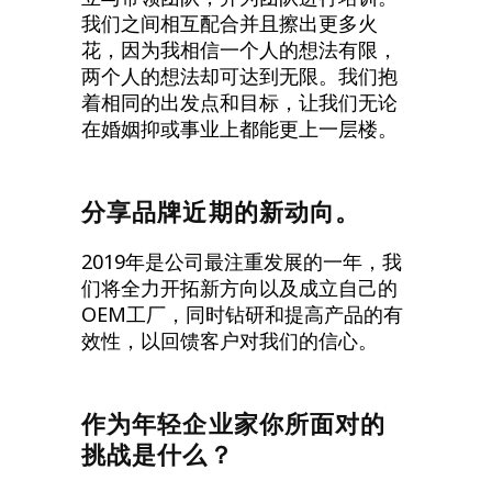
我们之间相互配合并且擦出更多火
花，因为我相信一个人的想法有限，
两个人的想法却可达到无限。我们抱
着相同的出发点和目标，让我们无论
在婚姻抑或事业上都能更上一层楼。
分享品牌近期的新动向。
2019年是公司最注重发展的一年，我
们将全力开拓新方向以及成立自己的
OEM工厂，同时钻研和提高产品的有
效性，以回馈客户对我们的信心。
作为年轻企业家你所面对的
挑战是什么？