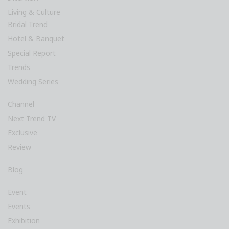
Living & Culture
Bridal Trend
Hotel & Banquet
Special Report
Trends
Wedding Series
Channel
Next Trend TV
Exclusive
Review
Blog
Event
Events
Exhibition