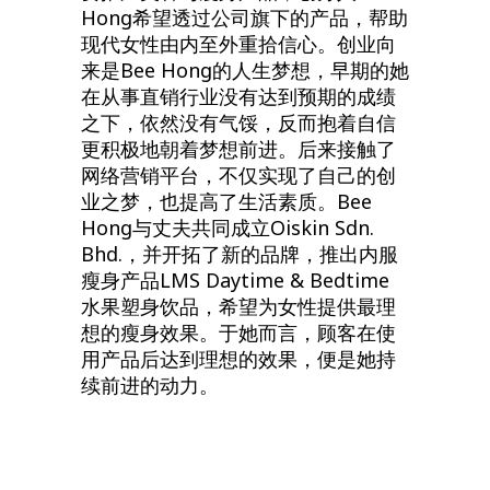
Hong希望透过公司旗下的产品，帮助
现代女性由内至外重拾信心。创业向
来是Bee Hong的人生梦想，早期的她
在从事直销行业没有达到预期的成绩
之下，依然没有气馁，反而抱着自信
更积极地朝着梦想前进。后来接触了
网络营销平台，不仅实现了自己的创
业之梦，也提高了生活素质。Bee
Hong与丈夫共同成立Oiskin Sdn.
Bhd.，并开拓了新的品牌，推出内服
瘦身产品LMS Daytime & Bedtime
水果塑身饮品，希望为女性提供最理
想的瘦身效果。于她而言，顾客在使
用产品后达到理想的效果，便是她持
续前进的动力。