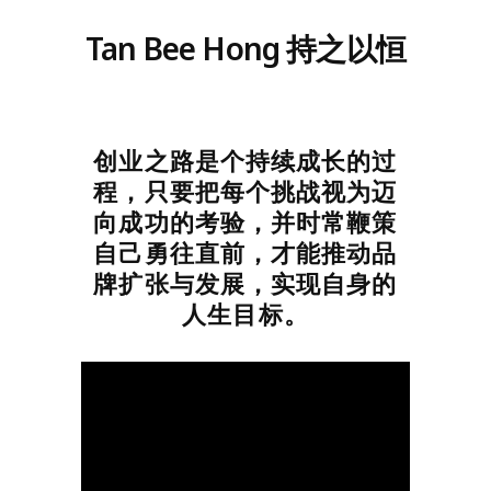
Tan Bee Hong 持之以恒
创业之路是个持续成长的过
程，只要把每个挑战视为迈
向成功的考验，并时常鞭策
自己勇往直前，才能推动品
牌扩张与发展，实现自身的
人生目标。