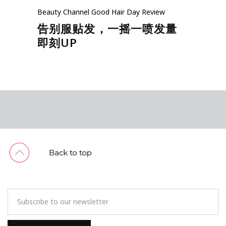
Beauty
Channel
Good Hair Day
Review
告别服贴发，一摇一喷发量
即刻UP