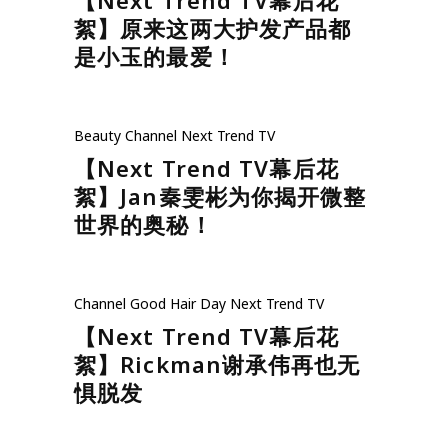
絮】原来这两大护发产品都
是小玉的最爱！
Beauty
Channel
Next Trend TV
【Next Trend TV幕后花
絮】Jan秦雯彬为你揭开微整
世界的奥秘！
Channel
Good Hair Day
Next Trend TV
【Next Trend TV幕后花
絮】Rickman谢承伟再也无
惧脱发