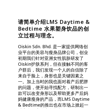
请简单介绍LMS Daytime &
Bedtime 水果塑身饮品的创
立过程与理念。
Oiskin Sdn. Bhd. 是一家提供网络创
业平台的美容与瘦身品牌公司，创业
初期我们针对亚洲女性肌肤研发了
Oiskin护肤系列，但在接触不同的客
户群后，我们发现一个人的自信除了
来自于脸上，身形也是关键因素之
一。加上当时的我也面对着产后肥胖
的问题，便开始寻找配方，研制出一
款可以改变身形以及帮助更多产后妈
妈健康瘦身的产品，而LMS Daytime
& Bedtime的推出也在市场上掀起一