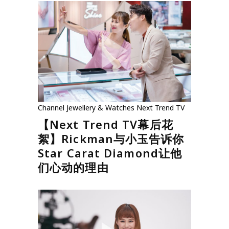
Channel
Jewellery & Watches
Next Trend TV
【Next Trend TV幕后花
絮】Rickman与小玉告诉你
Star Carat Diamond让他
们心动的理由