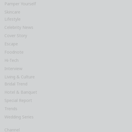
Pamper Yourself
Skincare
Lifestyle
Celebrity News
Cover Story
Escape
Foodnote
Hi-Tech
Interview
Living & Culture
Bridal Trend
Hotel & Banquet
Special Report
Trends
Wedding Series
Channel