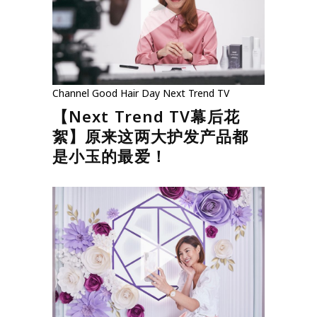
Channel
Good Hair Day
Next Trend TV
【Next Trend TV幕后花
絮】原来这两大护发产品都
是小玉的最爱！