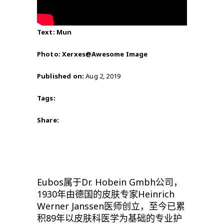
Text: Mun
Photo: Xerxes@Awesome Image
Published on:
Aug 2, 2019
Tags:
Share:
Eubos
属于
Dr. Hobein Gmbh
公司，
1930
年由德国的皮肤专家
Heinrich
Werner Janssen
医师创立，至今已累
积
89
年以皮肤科医学为基础的专业护