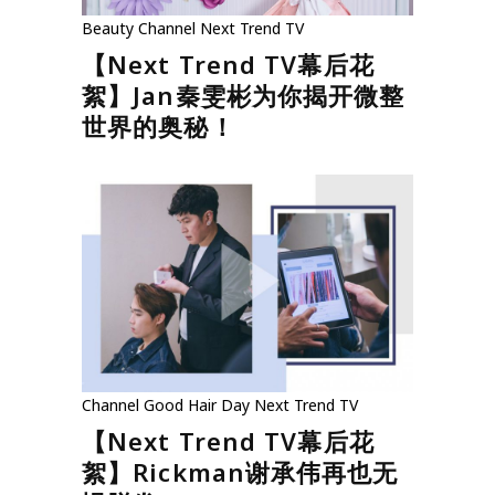
Beauty
Channel
Next Trend TV
【Next Trend TV幕后花
絮】Jan秦雯彬为你揭开微整
世界的奥秘！
Channel
Good Hair Day
Next Trend TV
【Next Trend TV幕后花
絮】Rickman谢承伟再也无