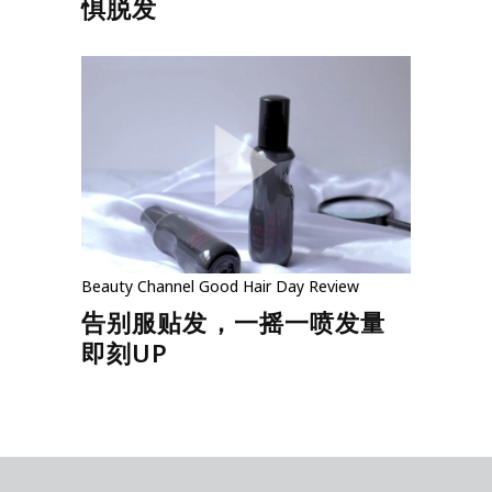
惧脱发
Beauty
Channel
Good Hair Day
Review
告别服贴发，一摇一喷发量
即刻UP