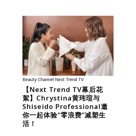
Beauty
Channel
Next Trend TV
【Next Trend TV幕后花
絮】Chrystina黄玮瑄与
Shiseido Professional邀
你一起体验“零浪费”减塑生
活！