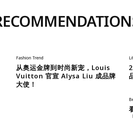
RECOMMENDATION
Fashion
Trend
Li
从奥运金牌到时尚新宠，Louis
Vuitton 官宣 Alysa Liu 成品牌
大使！
B