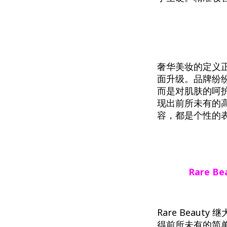
奢华美妆的定义
面升级。品牌纷
而是对肌肤的呵
现出前所未有的
容，都是个性的
Rare
Be
Rare Beauty
得前所未有的简