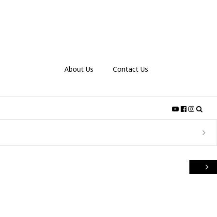
About Us
Contact Us