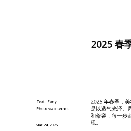
2025
2025 年春季
Text : Zoey
是以透气光泽、
Photo via internet
和修容，每一步
现。
Mar 24, 2025