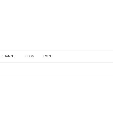
CHANNEL
BLOG
EVENT