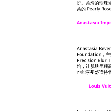
护。柔滑的珍珠
柔的 Pearly 
Anastasia
Impe
Anastasia Beve
Foundati
Precision 
均，让肌肤呈现高
也能享受舒适持妆
Louis
Vui