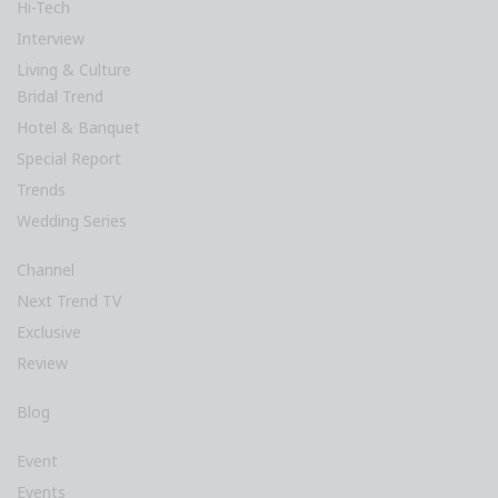
Hi-Tech
Interview
Living & Culture
Bridal Trend
Hotel & Banquet
Special Report
Trends
Wedding Series
Channel
Next Trend TV
Exclusive
Review
Blog
Event
Events