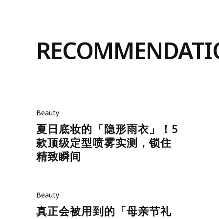
RECOMMENDATI
Beauty
夏日底妆的「隐形雨衣」！5
款顶级定型喷雾实测，锁住
精致瞬间
Beauty
真正会被用到的「母亲节礼