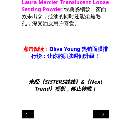
Laura
Mercier
Translucent
Loose
Setting
Powder
经典畅销款，雾面
效果出众，控油的同时还能柔焦毛
孔，深受油皮用户喜爱。
点击阅读：
Olive Young 热销面膜排
行榜：让你的肌肤瞬间升级！
未经《SISTERS姊妹》&《Next
Trend》授权，禁止转载！