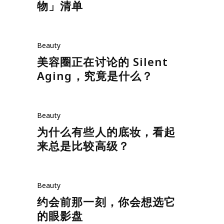
物」清单
Beauty
美容圈正在讨论的 Silent
Aging，究竟是什么？
Beauty
为什么有些人的底妆，看起
来总是比较高级？
Beauty
约会前那一刻，你会想选它
的眼影盘