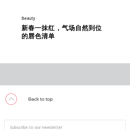
Beauty
新春一抹红，气场自然到位
的唇色清单