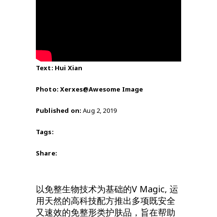
Text: Hui Xian
Photo: Xerxes@Awesome Image
Published on:
Aug 2, 2019
Tags:
Share:
以免整生物技术为基础的V Magic, 运
用天然的高科技配方推出多项既安全
又速效的免整形类护肤品，旨在帮助