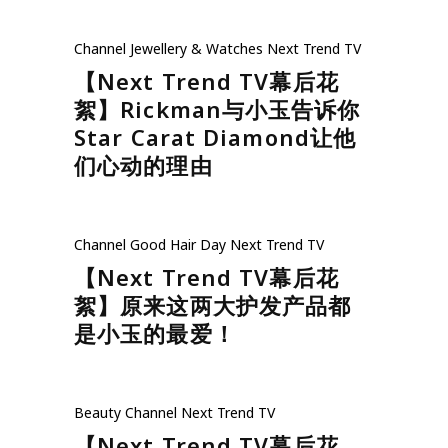
Channel
Jewellery & Watches
Next Trend TV
【Next Trend TV幕后花
絮】Rickman与小玉告诉你
Star Carat Diamond让他
们心动的理由
Channel
Good Hair Day
Next Trend TV
【Next Trend TV幕后花
絮】原来这两大护发产品都
是小玉的最爱！
Beauty
Channel
Next Trend TV
【Next Trend TV幕后花