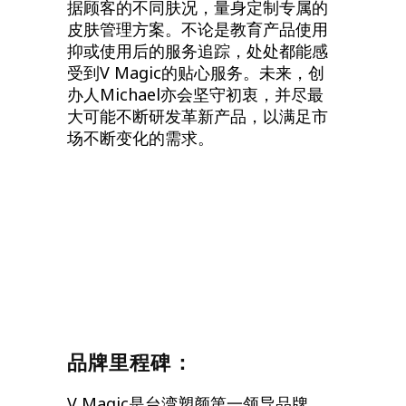
据顾客的不同肤况，量身定制专属的
皮肤管理方案。不论是教育产品使用
抑或使用后的服务追踪，处处都能感
受到V Magic的贴心服务。未来，创
办人Michael亦会坚守初衷，并尽最
大可能不断研发革新产品，以满足市
场不断变化的需求。
品牌里程碑：
V Magic是台湾塑颜第一领导品牌，