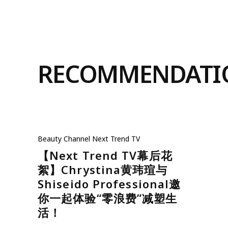
RECOMMENDATI
Beauty
Channel
Next Trend TV
【Next Trend TV幕后花
絮】Chrystina黄玮瑄与
Shiseido Professional邀
你一起体验“零浪费”减塑生
活！