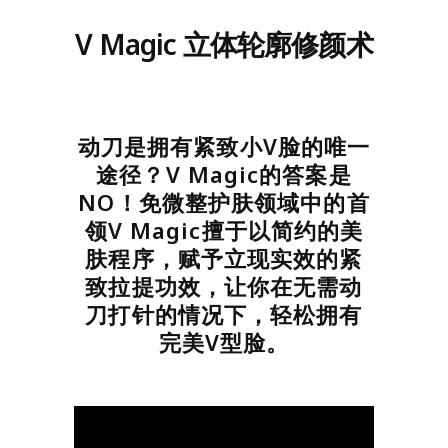
V Magic 立体轮廓修颜术
动刀是拥有紧致小V脸的唯一
途径？V Magic的答案是
NO！免微整护肤领域中的首
领V Magic擅于以简约的美
肤程序，赋予立现实效的紧
致拉提功效，让你在无需动
刀打针的情况下，轻松拥有
完美V型脸。