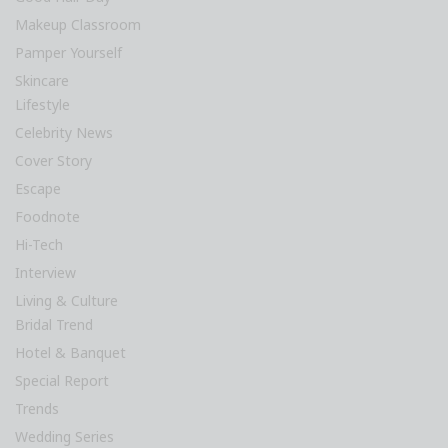
Makeup Classroom
Pamper Yourself
Skincare
Lifestyle
Celebrity News
Cover Story
Escape
Foodnote
Hi-Tech
Interview
Living & Culture
Bridal Trend
Hotel & Banquet
Special Report
Trends
Wedding Series