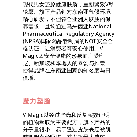
现代男女还原健康肤质，重塑紧致V型
轮廓。旗下产品针对东南亚气候环境
精心研发，不但符合亚洲人肤质的保
养需求，且均通过马来西亚National
Pharmaceutical Regulatory Agency
(NPRA)国家药品管制局的NOT安全合
格认证，让消费者可安心使用。V
Magic因安全健康的形象而广受印
尼、新加坡和本地人的喜爱与推崇，
使得品牌在东南亚国家的知名度与日
俱增。
魔力塑脸
V Magic以经过严选和反复实效证明
的植物萃取为主要配方，旗下产品的
分子量很小，易于透过皮肤表层被肌
肤细胞充分吸收，并发挥最大成效，