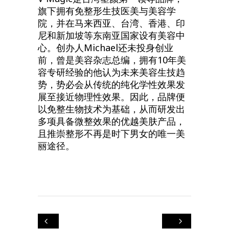
旗下拥有免整形生技医美与美容学
院，并在马来西亚、台湾、香港、印
尼和新加坡等东南亚国家设有美容中
心。创办人Michael还未投身创业
前，曾是美容杂志总编，拥有10年美
容专研经验的他认为未来美容生技趋
势，势必会从传统的纯化学性效果发
展至接近物理性效果。因此，品牌便
以免整生物技术为基础，从而研发出
多项具备微整效果的优越美肤产品，
且推崇整形不再是时下男女的唯一美
丽途径。