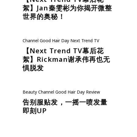
絮】Jan秦雯彬为你揭开微整
世界的奥秘！
Channel
Good Hair Day
Next Trend TV
【Next Trend TV幕后花
絮】Rickman谢承伟再也无
惧脱发
Beauty
Channel
Good Hair Day
Review
告别服贴发，一摇一喷发量
即刻UP