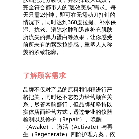
完全符合都市人的“速效美肤”需求。每
天只需2分钟，即可在无需动刀打针的
情况下，同时达到360度拉提、补水保
湿、抗老、消除水肿和迅速补充肌肤
所流失的弹力蛋白等效果，让你感受
前所未有的紧致拉提感，重塑人人称
羡的紧致轮廓。
了解顾客需求
品牌不仅对产品的原料和制程进行严
格把关，同时还不忘努力经营顾客关
系，尽管网购盛行，但品牌却坚持以
实体店面经营方式，透过专业的仪器
检测以及修护（Repair）、唤醒
（Awake）、激活（Activate）与再
生（Regenerate）四阶护理方案，依