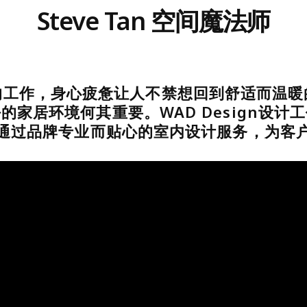
Steve Tan 空间魔法师
的工作，身心疲惫让人不禁想回到舒适而温暖
的家居环境何其重要。WAD Design设计
通过品牌专业而贴心的室内设计服务，为客