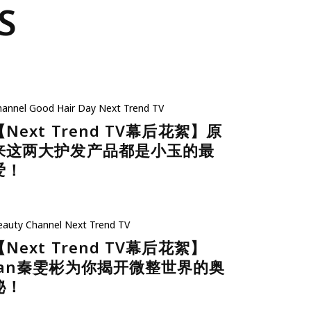
S
hannel
Good Hair Day
Next Trend TV
【Next Trend TV幕后花絮】原
来这两大护发产品都是小玉的最
爱！
eauty
Channel
Next Trend TV
【Next Trend TV幕后花絮】
Jan秦雯彬为你揭开微整世界的奥
秘！