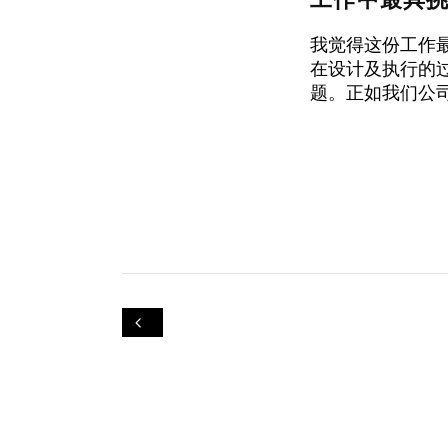
我觉得这份工作
在设计及执行的
题。正如我们公司WA