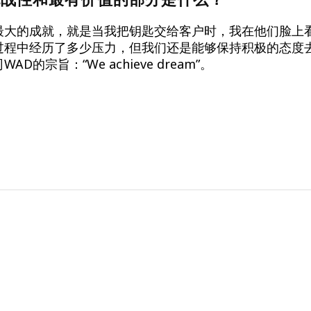
最大的成就，就是当我把钥匙交给客户时，我在他们脸上
过程中经历了多少压力，但我们还是能够保持积极的态度
D的宗旨：“We achieve dream”。