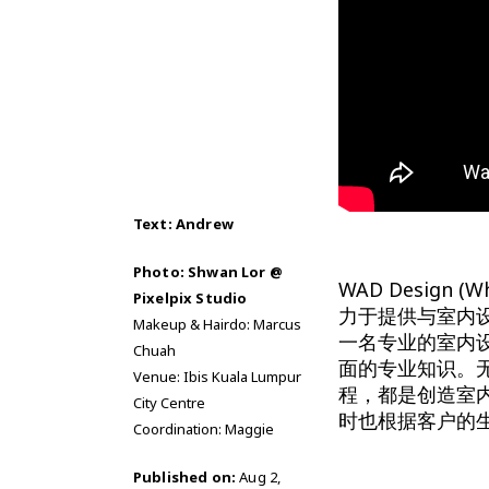
Text: Andrew
Photo: Shwan Lor @
WAD Design
Pixelpix Studio
力于提供与室内设计
Makeup & Hairdo: Marcus
一名专业的室内
Chuah
面的专业知识。
Venue: Ibis Kuala Lumpur
程，都是创造室内
City Centre
时也根据客户的
Coordination: Maggie
Published on:
Aug 2,