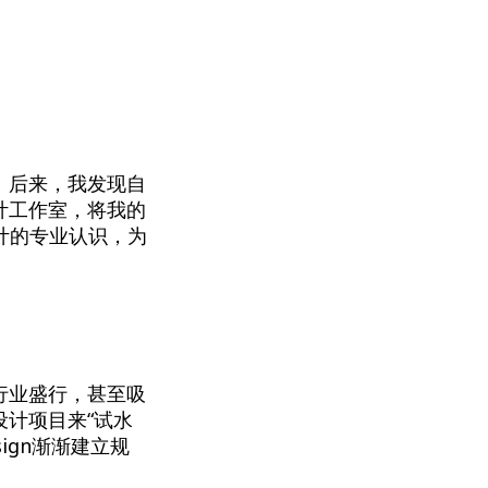
。后来，我发现自
计工作室，将我的
设计的专业认识，为
行业盛行，甚至吸
计项目来“试水
ign渐渐建立规