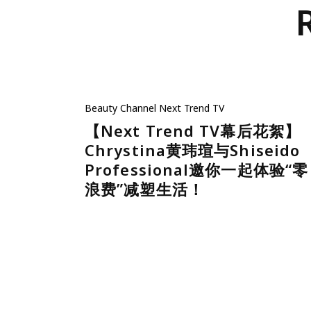
Beauty
Channel
Next Trend TV
【Next Trend TV幕后花絮】
Chrystina黄玮瑄与Shiseido
Professional邀你一起体验“零
浪费”减塑生活！