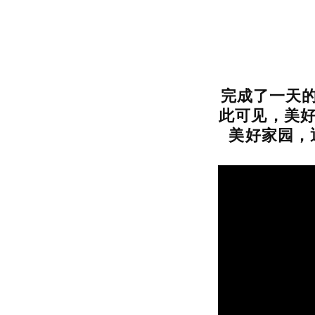
完成了一天
此可见，美好
美好家园，