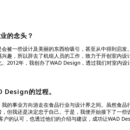
创业的念头？
是会被一些设计及美丽的东西给吸引，甚至从中得到启发
感兴趣，所以辞去了机组人员的工作，致力于开创室内设
。2012年，我创办了WAD Design，透过我们对室内
 Design的过程。
，我的事业方向游走在食品行业与设计界之间。虽然食品
者，但我还是决定忠于自己。于是，我便开始接下了一些设
客户的认可，也透过他们的介绍与建议，成功让WAD Des