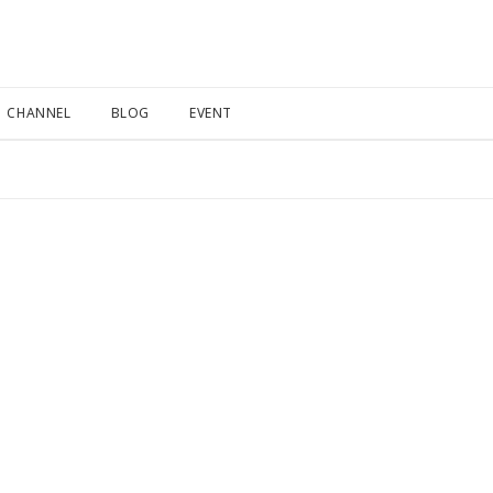
CHANNEL
BLOG
EVENT