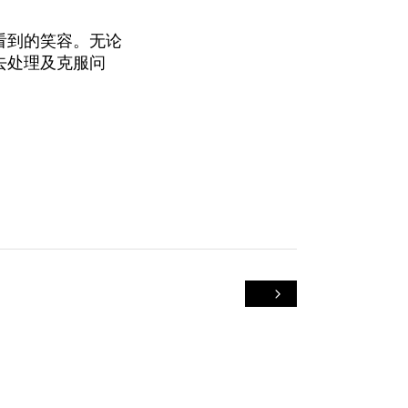
看到的笑容。无论
去处理及克服问