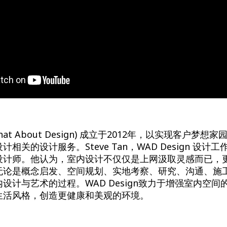
 (What About Design) 成立于2012年，以实现客户
相关的设计服务。Steve Tan，WAD Design 设计
设计师。他认为，室内设计不仅仅是上网汲取灵感而已，
无论是概念启发、空间规划、实地考察、研究、沟通、施
设计与艺术的过程。WAD Design致力于增强室内空
生活风格，创造更健康和美观的环境。