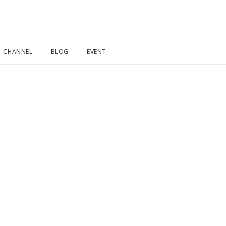
CHANNEL
BLOG
EVENT