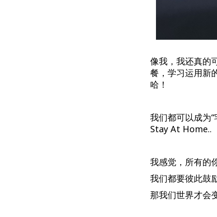
像我，我还真的
餐，学习运用新的
哈！
我们都可以成为“
Stay At Home..
我感觉，所有的
我们都要彼此鼓
那我们世界才会