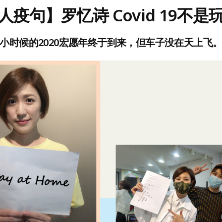
人疫句】罗忆诗 Covid 19不是
小时候的2020宏愿年终于到来，但车子没在天上飞