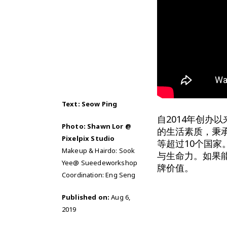
Text: Seow Ping
自2014年创办以来，
Photo: Shawn Lor @
的生活素质，秉
Pixelpix Studio
等超过10个国家
Makeup & Hairdo: Sook
与生命力。如果
Yee@ Sueedeworkshop
牌价值。
Coordination: Eng Seng
Published on:
Aug 6,
2019