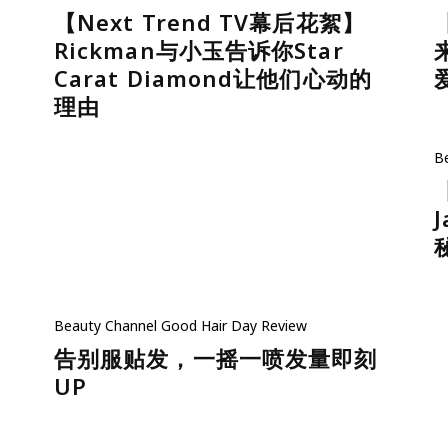
【Next Trend TV幕后花絮】
Rickman与小玉告诉你Star
Carat Diamond让他们心动的
理由
B
Beauty
Channel
Good Hair Day
Review
告别服贴发，一摇一喷发量即刻
UP