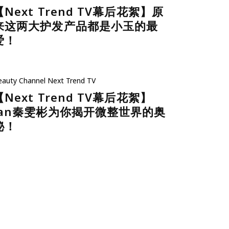
【Next Trend TV幕后花絮】原
来这两大护发产品都是小玉的最
爱！
eauty
Channel
Next Trend TV
【Next Trend TV幕后花絮】
Jan秦雯彬为你揭开微整世界的奥
秘！