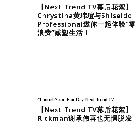
【Next Trend TV幕后花絮】
Chrystina黄玮瑄与Shiseido
Professional邀你一起体验“零
浪费”减塑生活！
Channel
Good Hair Day
Next Trend TV
【Next Trend TV幕后花絮】
Rickman谢承伟再也无惧脱发