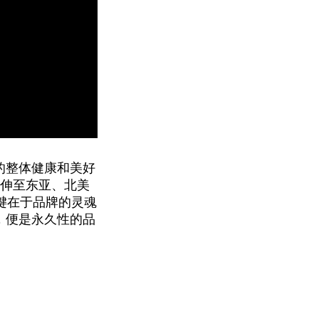
现人类的整体健康和美好
延伸至东亚、北美
关键在于品牌的灵魂
，便是永久性的品