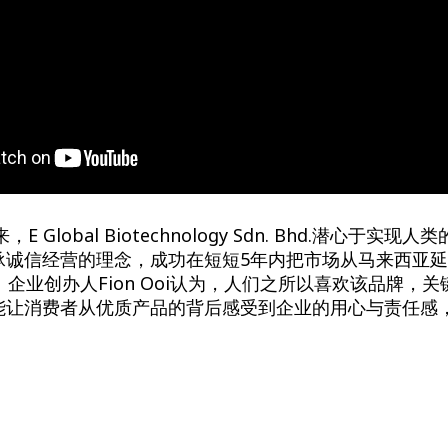
E Global Biotechnology Sdn. Bhd.潜心于实
承诚信经营的理念，成功在短短5年内把市场从马来西亚
。企业创办人Fion Ooi认为，人们之所以喜欢该品牌，
能让消费者从优质产品的背后感受到企业的用心与责任感