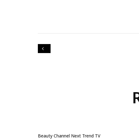
Beauty
Channel
Next Trend TV