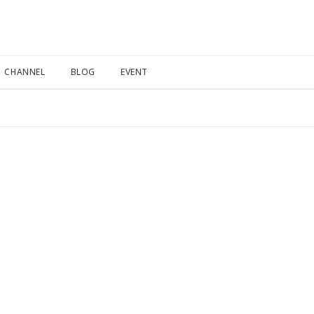
CHANNEL
BLOG
EVENT