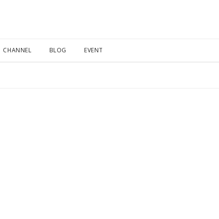
CHANNEL
BLOG
EVENT