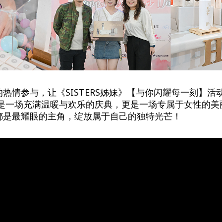
热情参与，让《SISTERS姊妹》【与你闪耀每一刻】活
仅是一场充满温暖与欢乐的庆典，更是一场专属于女性的美
都是最耀眼的主角，绽放属于自己的独特光芒！